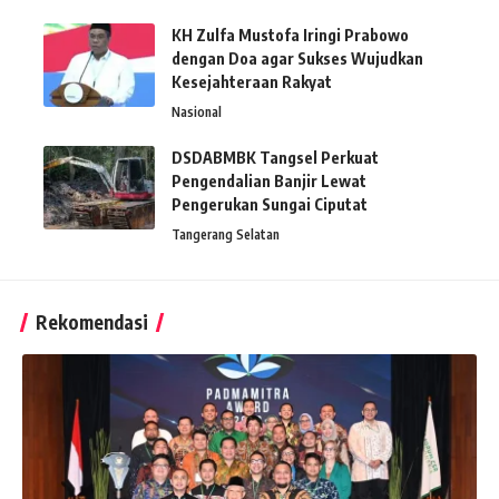
KH Zulfa Mustofa Iringi Prabowo
dengan Doa agar Sukses Wujudkan
Kesejahteraan Rakyat
Nasional
DSDABMBK Tangsel Perkuat
Pengendalian Banjir Lewat
Pengerukan Sungai Ciputat
Tangerang Selatan
Rekomendasi