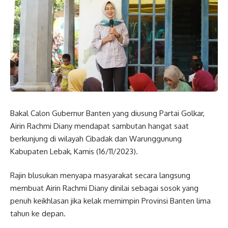
Bakal Calon Gubernur Banten yang diusung Partai Golkar,
Airin Rachmi Diany mendapat sambutan hangat saat
berkunjung di wilayah Cibadak dan Warunggunung
Kabupaten Lebak, Kamis (16/11/2023).
Rajin blusukan menyapa masyarakat secara langsung
membuat Airin Rachmi Diany dinilai sebagai sosok yang
penuh keikhlasan jika kelak memimpin Provinsi Banten lima
tahun ke depan.