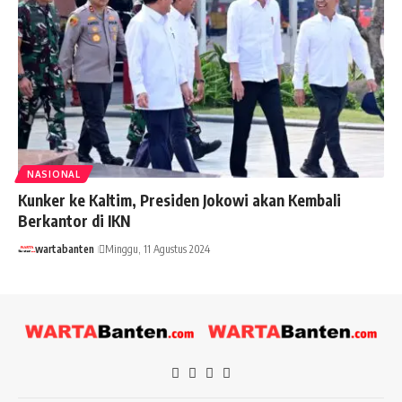
NASIONAL
Kunker ke Kaltim, Presiden Jokowi akan Kembali
Berkantor di IKN
wartabanten
Minggu, 11 Agustus 2024