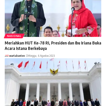
NASIONAL
Meriahkan HUT Ke-78 RI, Presiden dan Ibu Iriana Buka
Acara Istana Berkebaya
wartabanten
Minggu, 6 Agustus 2023