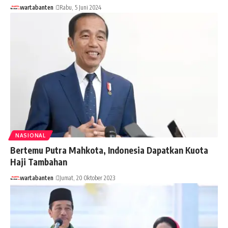
wartabanten
Rabu, 5 Juni 2024
NASIONAL
Bertemu Putra Mahkota, Indonesia Dapatkan Kuota
Haji Tambahan
wartabanten
Jumat, 20 Oktober 2023