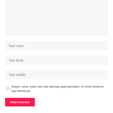
Simpan nama, email, dan situs web saya pada peramban ini untuk komentar
saya berikutnya.