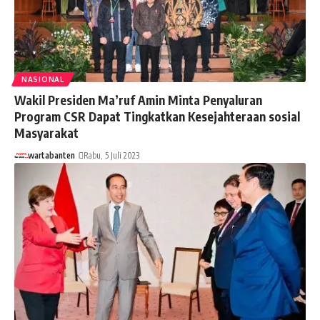
NASIONAL
Wakil Presiden Ma’ruf Amin Minta Penyaluran
Program CSR Dapat Tingkatkan Kesejahteraan sosial
Masyarakat
wartabanten
Rabu, 5 Juli 2023