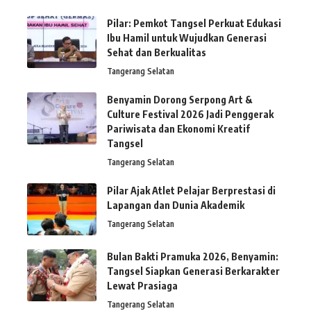
Pilar: Pemkot Tangsel Perkuat Edukasi
Ibu Hamil untuk Wujudkan Generasi
Sehat dan Berkualitas
Tangerang Selatan
Benyamin Dorong Serpong Art &
Culture Festival 2026 Jadi Penggerak
Pariwisata dan Ekonomi Kreatif
Tangsel
Tangerang Selatan
Pilar Ajak Atlet Pelajar Berprestasi di
Lapangan dan Dunia Akademik
Tangerang Selatan
Bulan Bakti Pramuka 2026, Benyamin:
Tangsel Siapkan Generasi Berkarakter
Lewat Prasiaga
Tangerang Selatan