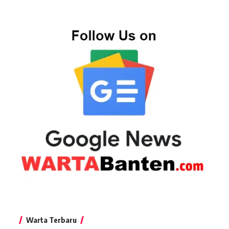
Warta Terbaru