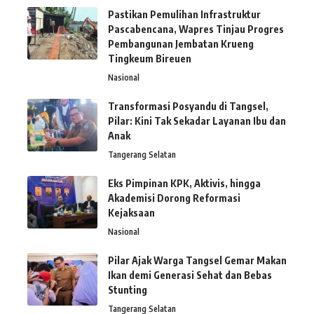
Pastikan Pemulihan Infrastruktur
Pascabencana, Wapres Tinjau Progres
Pembangunan Jembatan Krueng
Tingkeum Bireuen
Nasional
Transformasi Posyandu di Tangsel,
Pilar: Kini Tak Sekadar Layanan Ibu dan
Anak
Tangerang Selatan
Eks Pimpinan KPK, Aktivis, hingga
Akademisi Dorong Reformasi
Kejaksaan
Nasional
Pilar Ajak Warga Tangsel Gemar Makan
Ikan demi Generasi Sehat dan Bebas
Stunting
Tangerang Selatan