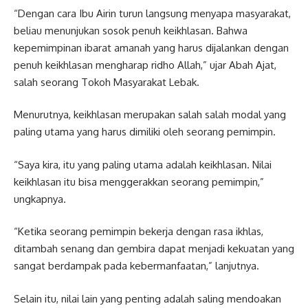
“Dengan cara Ibu Airin turun langsung menyapa masyarakat,
beliau menunjukan sosok penuh keikhlasan. Bahwa
kepemimpinan ibarat amanah yang harus dijalankan dengan
penuh keikhlasan mengharap ridho Allah,” ujar Abah Ajat,
salah seorang Tokoh Masyarakat Lebak.
Menurutnya, keikhlasan merupakan salah salah modal yang
paling utama yang harus dimiliki oleh seorang pemimpin.
“Saya kira, itu yang paling utama adalah keikhlasan. Nilai
keikhlasan itu bisa menggerakkan seorang pemimpin,”
ungkapnya.
“Ketika seorang pemimpin bekerja dengan rasa ikhlas,
ditambah senang dan gembira dapat menjadi kekuatan yang
sangat berdampak pada kebermanfaatan,” lanjutnya.
Selain itu, nilai lain yang penting adalah saling mendoakan