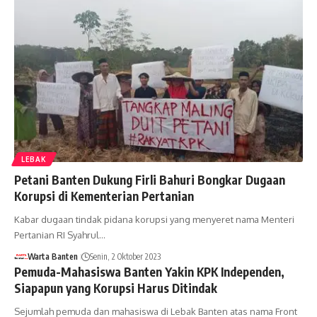
LEBAK
Petani Banten Dukung Firli Bahuri Bongkar Dugaan
Korupsi di Kementerian Pertanian
Kabar dugaan tindak pidana korupsi yang menyeret nama Menteri
Pertanian RI Syahrul…
Warta Banten
Senin, 2 Oktober 2023
Pemuda-Mahasiswa Banten Yakin KPK Independen,
Siapapun yang Korupsi Harus Ditindak
Sejumlah pemuda dan mahasiswa di Lebak Banten atas nama Front