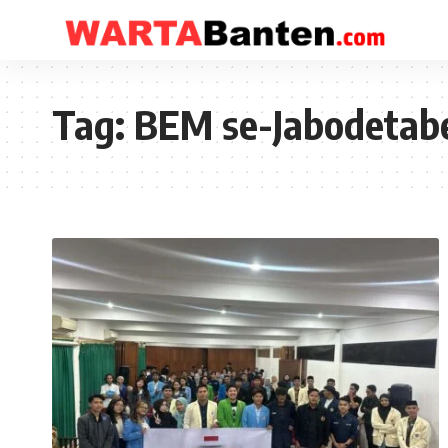
Tag:
BEM se-Jabodetab