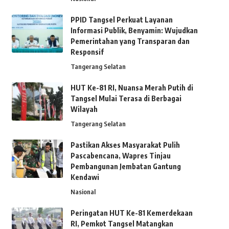
PPID Tangsel Perkuat Layanan
Informasi Publik, Benyamin: Wujudkan
Pemerintahan yang Transparan dan
Responsif
Tangerang Selatan
HUT Ke-81 RI, Nuansa Merah Putih di
Tangsel Mulai Terasa di Berbagai
Wilayah
Tangerang Selatan
Pastikan Akses Masyarakat Pulih
Pascabencana, Wapres Tinjau
Pembangunan Jembatan Gantung
Kendawi
Nasional
Peringatan HUT Ke-81 Kemerdekaan
RI, Pemkot Tangsel Matangkan