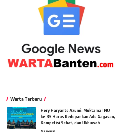
Warta Terbaru
Hery Haryanto Azumi: Muktamar NU
ke-35 Harus Kedepankan Adu Gagasan,
Kompetisi Sehat, dan Ukhuwah
Nasional