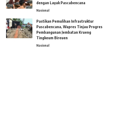
dengan Layak Pascabencana
Nasional
Pastikan Pemulihan Infrastruktur
Pascabencana, Wapres Tinjau Progres
Pembangunan Jembatan Krueng
Tingkeum Bireuen
Nasional