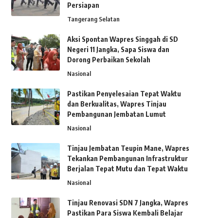
Persiapan
Tangerang Selatan
Aksi Spontan Wapres Singgah di SD
Negeri 11 Jangka, Sapa Siswa dan
Dorong Perbaikan Sekolah
Nasional
Pastikan Penyelesaian Tepat Waktu
dan Berkualitas, Wapres Tinjau
Pembangunan Jembatan Lumut
Nasional
Tinjau Jembatan Teupin Mane, Wapres
Tekankan Pembangunan Infrastruktur
Berjalan Tepat Mutu dan Tepat Waktu
Nasional
Tinjau Renovasi SDN 7 Jangka, Wapres
Pastikan Para Siswa Kembali Belajar