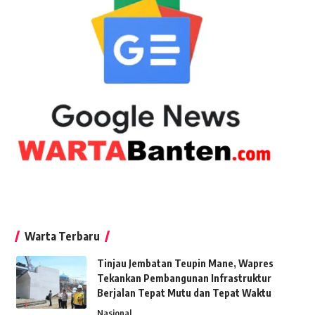
Warta Terbaru
Tinjau Jembatan Teupin Mane, Wapres
Tekankan Pembangunan Infrastruktur
Berjalan Tepat Mutu dan Tepat Waktu
Nasional