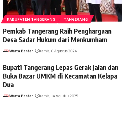
KABUPATEN TANGERANG
TANGERANG
Pemkab Tangerang Raih Penghargaan
Desa Sadar Hukum dari Menkumham
Warta Banten
Kamis, 8 Agustus 2024
Bupati Tangerang Lepas Gerak Jalan dan
Buka Bazar UMKM di Kecamatan Kelapa
Dua
Warta Banten
Kamis, 14 Agustus 2025