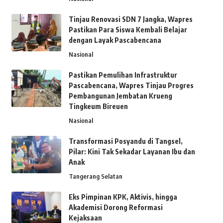
Tinjau Renovasi SDN 7 Jangka, Wapres
Pastikan Para Siswa Kembali Belajar
dengan Layak Pascabencana
Nasional
Pastikan Pemulihan Infrastruktur
Pascabencana, Wapres Tinjau Progres
Pembangunan Jembatan Krueng
Tingkeum Bireuen
Nasional
Transformasi Posyandu di Tangsel,
Pilar: Kini Tak Sekadar Layanan Ibu dan
Anak
Tangerang Selatan
Eks Pimpinan KPK, Aktivis, hingga
Akademisi Dorong Reformasi
Kejaksaan