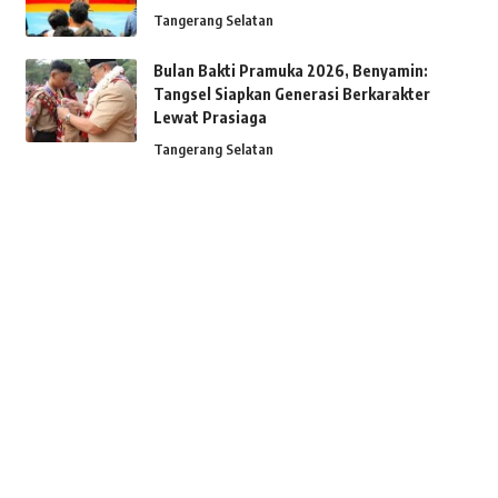
Tangerang Selatan
Bulan Bakti Pramuka 2026, Benyamin:
Tangsel Siapkan Generasi Berkarakter
Lewat Prasiaga
Tangerang Selatan