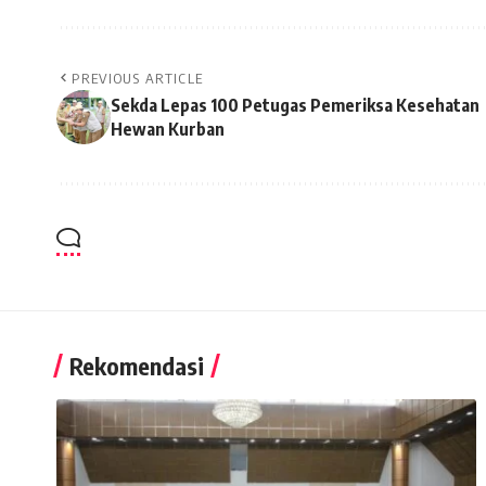
PREVIOUS ARTICLE
Sekda Lepas 100 Petugas Pemeriksa Kesehatan
Hewan Kurban
Rekomendasi