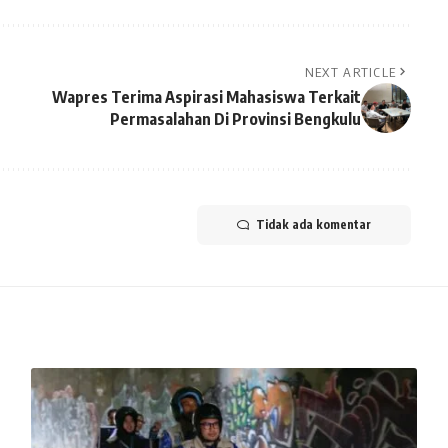
NEXT ARTICLE
Wapres Terima Aspirasi Mahasiswa Terkait
Permasalahan Di Provinsi Bengkulu
Tidak ada komentar