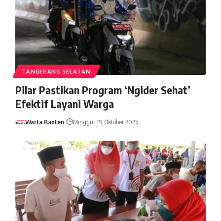
TANGERANG SELATAN
Pilar Pastikan Program ‘Ngider Sehat’
Efektif Layani Warga
Warta Banten
Minggu, 19 Oktober 2025