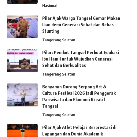
Nasional
Pilar Ajak Warga Tangsel Gemar Makan
Ikan demi Generasi Sehat dan Bebas
Stunting
Tangerang Selatan
Pilar: Pemkot Tangsel Perkuat Edukasi
Ibu Hamil untuk Wujudkan Generasi
Sehat dan Berkualitas
Tangerang Selatan
Benyamin Dorong Serpong Art &
Culture Festival 2026 Jadi Penggerak
Pariwisata dan Ekonomi Kreatif
Tangsel
Tangerang Selatan
Pilar Ajak Atlet Pelajar Berprestasi di
Lapangan dan Dunia Akademik