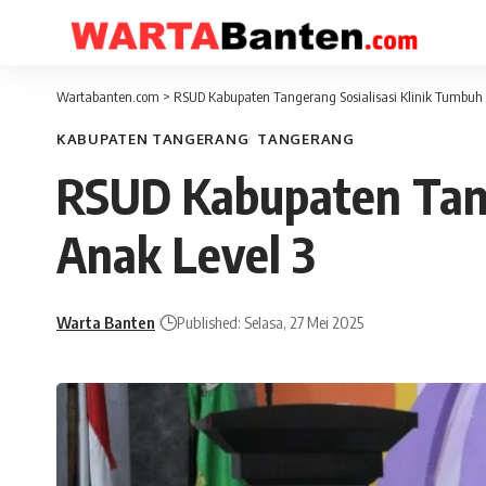
Wartabanten.com
>
RSUD Kabupaten Tangerang Sosialisasi Klinik Tumbuh
KABUPATEN TANGERANG
TANGERANG
RSUD Kabupaten Tang
Anak Level 3
Warta Banten
Published: Selasa, 27 Mei 2025