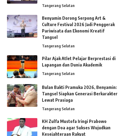
Tangerang Selatan
Benyamin Dorong Serpong Art &
Culture Festival 2026 Jadi Penggerak
Pariwisata dan Ekonomi Kreatif
Tangsel
Tangerang Selatan
Pilar Ajak Atlet Pelajar Berprestasi di
Lapangan dan Dunia Akademik
Tangerang Selatan
Bulan Bakti Pramuka 2026, Benyamin:
Tangsel Siapkan Generasi Berkarakter
Lewat Prasiaga
Tangerang Selatan
KH Zulfa Mustofa Iringi Prabowo
dengan Doa agar Sukses Wujudkan
Kesejahteraan Rakyat