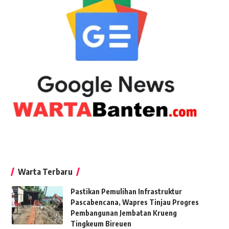
Warta Terbaru
Pastikan Pemulihan Infrastruktur
Pascabencana, Wapres Tinjau Progres
Pembangunan Jembatan Krueng
Tingkeum Bireuen