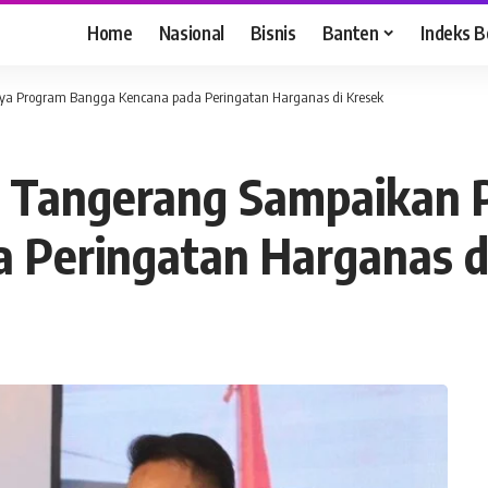
Home
Nasional
Bisnis
Banten
Indeks B
ya Program Bangga Kencana pada Peringatan Harganas di Kresek
n Tangerang Sampaikan 
 Peringatan Harganas d