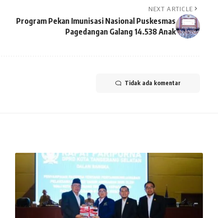
NEXT ARTICLE
Program Pekan Imunisasi Nasional Puskesmas
Pagedangan Galang 14.538 Anak
Tidak ada komentar