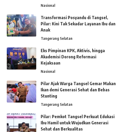
Nasional
Transformasi Posyandu di Tangsel,
Pilar: Kini Tak Sekadar Layanan Ibu dan
Anak
Tangerang Selatan
Eks Pimpinan KPK, Aktivis, hingga
Akademisi Dorong Reformasi
Kejaksaan
Nasional
Pilar Ajak Warga Tangsel Gemar Makan
Ikan demi Generasi Sehat dan Bebas
Stunting
Tangerang Selatan
Pilar: Pemkot Tangsel Perkuat Edukasi
Ibu Hamil untuk Wujudkan Generasi
Sehat dan Berkualitas