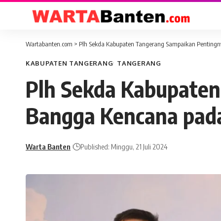
Wartabanten.com
>
Plh Sekda Kabupaten Tangerang Sampaikan Pentingn
KABUPATEN TANGERANG
TANGERANG
Plh Sekda Kabupate
Bangga Kencana pada
Warta Banten
Published: Minggu, 21 Juli 2024