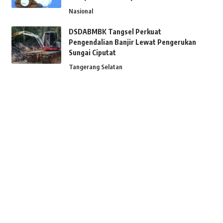
Nasional
DSDABMBK Tangsel Perkuat
Pengendalian Banjir Lewat Pengerukan
Sungai Ciputat
Tangerang Selatan