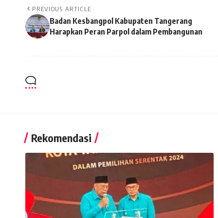
PREVIOUS ARTICLE
Badan Kesbangpol Kabupaten Tangerang
Harapkan Peran Parpol dalam Pembangunan
Rekomendasi