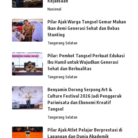
Kejaksaan
Nasional
Pilar Ajak Warga Tangsel Gemar Makan
Ikan demi Generasi Sehat dan Bebas
Stunting
Tangerang Selatan
Pilar: Pemkot Tangsel Perkuat Edukasi
Ibu Hamil untuk Wujudkan Generasi
Sehat dan Berkualitas
Tangerang Selatan
Benyamin Dorong Serpong Art &
Culture Festival 2026 Jadi Penggerak
Pariwisata dan Ekonomi Kreatif
Tangsel
Tangerang Selatan
Pilar Ajak Atlet Pelajar Berprestasi di
Lapangan dan Dunia Akademik