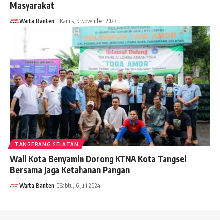
Masyarakat
Warta Banten
Kamis, 9 November 2023
TANGERANG SELATAN
Wali Kota Benyamin Dorong KTNA Kota Tangsel
Bersama Jaga Ketahanan Pangan
Warta Banten
Sabtu, 6 Juli 2024