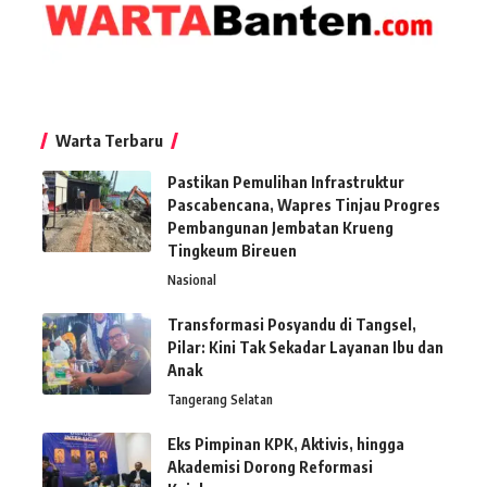
Warta Terbaru
Pastikan Pemulihan Infrastruktur
Pascabencana, Wapres Tinjau Progres
Pembangunan Jembatan Krueng
Tingkeum Bireuen
Nasional
Transformasi Posyandu di Tangsel,
Pilar: Kini Tak Sekadar Layanan Ibu dan
Anak
Tangerang Selatan
Eks Pimpinan KPK, Aktivis, hingga
Akademisi Dorong Reformasi