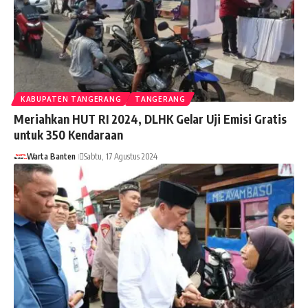
KABUPATEN TANGERANG
TANGERANG
Meriahkan HUT RI 2024, DLHK Gelar Uji Emisi Gratis
untuk 350 Kendaraan
Warta Banten
Sabtu, 17 Agustus 2024