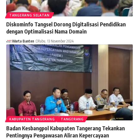
TANGERANG SELATAN
Diskominfo Tangsel Dorong Digitalisasi Pendidikan
dengan Optimalisasi Nama Domain
Warta Banten
Rabu, 13 November 2024
KABUPATEN TANGERANG
TANGERANG
Badan Kesbangpol Kabupaten Tangerang Tekankan
Pentingnya Pengawasan Aliran Kepercayaan