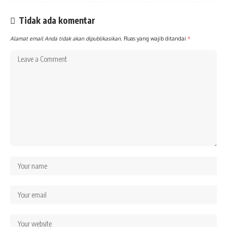
Tidak ada komentar
Alamat email Anda tidak akan dipublikasikan.
Ruas yang wajib ditandai
*