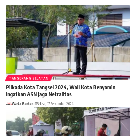
TANGERANG SELATAN
Pilkada Kota Tangsel 2024, Wali Kota Benyamin
Ingatkan ASN Jaga Netralitas
Warta Banten
Selasa, 17 September 2024