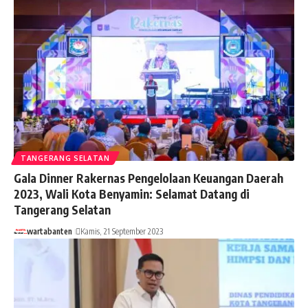
TANGERANG SELATAN
Gala Dinner Rakernas Pengelolaan Keuangan Daerah
2023, Wali Kota Benyamin: Selamat Datang di
Tangerang Selatan
wartabanten
Kamis, 21 September 2023