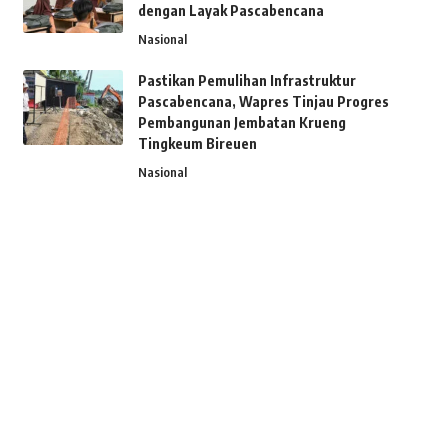
dengan Layak Pascabencana
Nasional
Pastikan Pemulihan Infrastruktur
Pascabencana, Wapres Tinjau Progres
Pembangunan Jembatan Krueng
Tingkeum Bireuen
Nasional