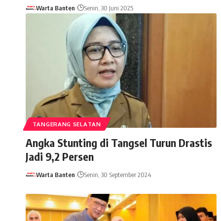
Warta Banten
Senin, 30 Juni 2025
TANGERANG SELATAN
Angka Stunting di Tangsel Turun Drastis
Jadi 9,2 Persen
Warta Banten
Senin, 30 September 2024