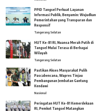
PPID Tangsel Perkuat Layanan
Informasi Publik, Benyamin: Wujudkan
Pemerintahan yang Transparan dan
Responsif
Tangerang Selatan
HUT Ke-81 RI, Nuansa Merah Putih di
Tangsel Mulai Terasa di Berbagai
Wilayah
Tangerang Selatan
Pastikan Akses Masyarakat Pulih
Pascabencana, Wapres Tinjau
Pembangunan Jembatan Gantung
Kendawi
Nasional
Peringatan HUT Ke-81 Kemerdekaan
RI, Pemkot Tangsel Matangkan