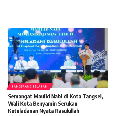
TANGERANG SELATAN
Semangat Maulid Nabi di Kota Tangsel,
Wali Kota Benyamin Serukan
Keteladanan Nyata Rasulullah