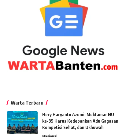
Warta Terbaru
Hery Haryanto Azumi: Muktamar NU
ke-35 Harus Kedepankan Adu Gagasan,
Kompetisi Sehat, dan Ukhuwah
Nasional