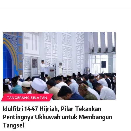
TANGERANG SELATAN
Idulfitri 1447 Hijriah, Pilar Tekankan
Pentingnya Ukhuwah untuk Membangun
Tangsel