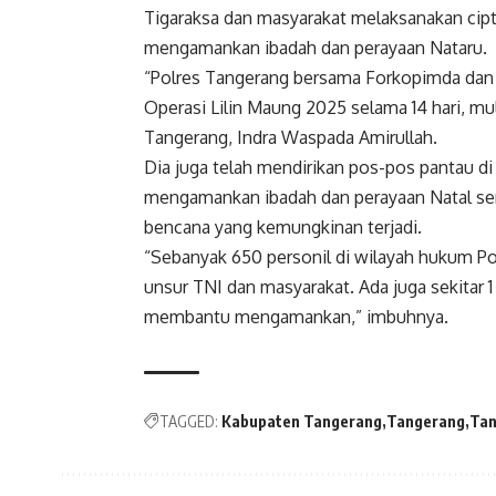
Tigaraksa dan masyarakat melaksanakan cipt
mengamankan ibadah dan perayaan Nataru.
“Polres Tangerang bersama Forkopimda dan 
Operasi Lilin Maung 2025 selama 14 hari, mu
Tangerang, Indra Waspada Amirullah.
Dia juga telah mendirikan pos-pos pantau di
mengamankan ibadah dan perayaan Natal sert
bencana yang kemungkinan terjadi.
“Sebanyak 650 personil di wilayah hukum Pol
unsur TNI dan masyarakat. Ada juga sekitar 
membantu mengamankan,” imbuhnya.
TAGGED:
Kabupaten Tangerang
Tangerang
Tan