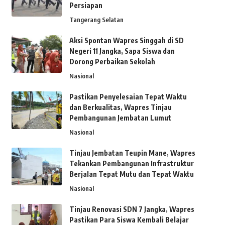
Persiapan
Tangerang Selatan
Aksi Spontan Wapres Singgah di SD
Negeri 11 Jangka, Sapa Siswa dan
Dorong Perbaikan Sekolah
Nasional
Pastikan Penyelesaian Tepat Waktu
dan Berkualitas, Wapres Tinjau
Pembangunan Jembatan Lumut
Nasional
Tinjau Jembatan Teupin Mane, Wapres
Tekankan Pembangunan Infrastruktur
Berjalan Tepat Mutu dan Tepat Waktu
Nasional
Tinjau Renovasi SDN 7 Jangka, Wapres
Pastikan Para Siswa Kembali Belajar