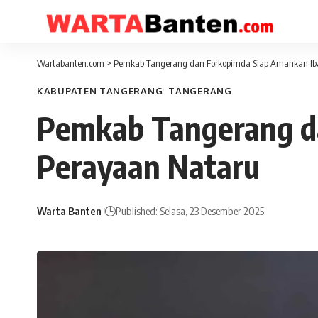
Wartabanten.com
>
Pemkab Tangerang dan Forkopimda Siap Amankan Ib
KABUPATEN TANGERANG
TANGERANG
Pemkab Tangerang d
Perayaan Nataru
Warta Banten
Published: Selasa, 23 Desember 2025