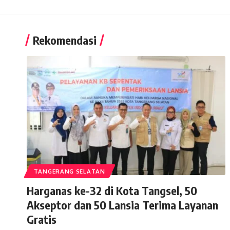
Rekomendasi
TANGERANG SELATAN
Harganas ke-32 di Kota Tangsel, 50
Akseptor dan 50 Lansia Terima Layanan
Gratis