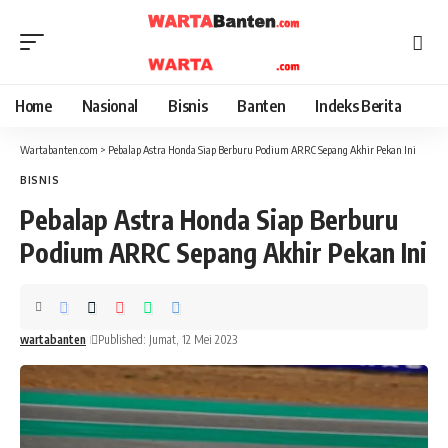
Home
Nasional
Bisnis
Banten
Indeks Berita
Wartabanten.com
>
Pebalap Astra Honda Siap Berburu Podium ARRC Sepang Akhir Pekan Ini
BISNIS
Pebalap Astra Honda Siap Berburu
Podium ARRC Sepang Akhir Pekan Ini
wartabanten
Published: Jumat, 12 Mei 2023