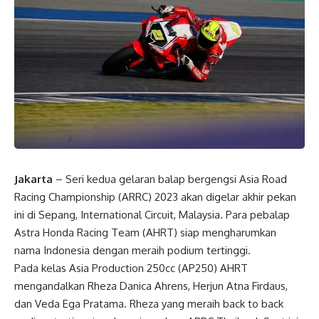
Jakarta
– Seri kedua gelaran balap bergengsi Asia Road
Racing Championship (ARRC) 2023 akan digelar akhir pekan
ini di Sepang, International Circuit, Malaysia. Para pebalap
Astra Honda Racing Team (AHRT) siap mengharumkan
nama Indonesia dengan meraih podium tertinggi.
Pada kelas Asia Production 250cc (AP250) AHRT
mengandalkan Rheza Danica Ahrens, Herjun Atna Firdaus,
dan Veda Ega Pratama. Rheza yang meraih back to back