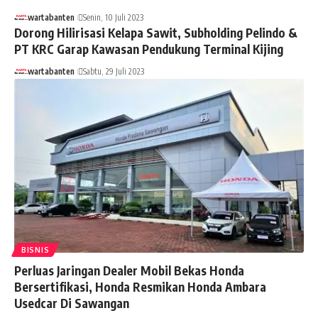
wartabanten
Senin, 10 Juli 2023
Dorong Hilirisasi Kelapa Sawit, Subholding Pelindo &
PT KRC Garap Kawasan Pendukung Terminal Kijing
wartabanten
Sabtu, 29 Juli 2023
BISNIS
Perluas Jaringan Dealer Mobil Bekas Honda
Bersertifikasi, Honda Resmikan Honda Ambara
Usedcar Di Sawangan