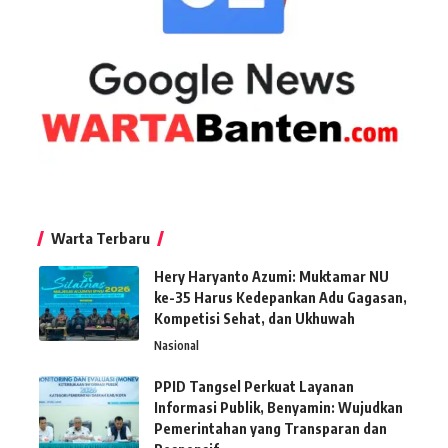
Warta Terbaru
Hery Haryanto Azumi: Muktamar NU
ke-35 Harus Kedepankan Adu Gagasan,
Kompetisi Sehat, dan Ukhuwah
Nasional
PPID Tangsel Perkuat Layanan
Informasi Publik, Benyamin: Wujudkan
Pemerintahan yang Transparan dan