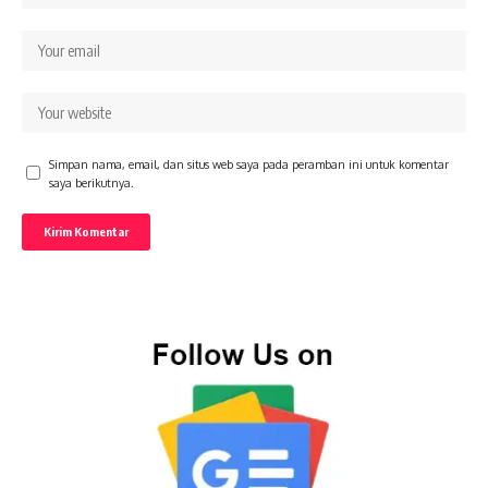
Simpan nama, email, dan situs web saya pada peramban ini untuk komentar
saya berikutnya.