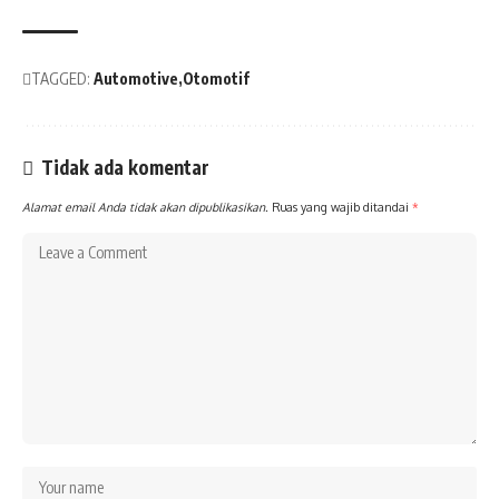
TAGGED:
Automotive
Otomotif
Tidak ada komentar
Alamat email Anda tidak akan dipublikasikan.
Ruas yang wajib ditandai
*