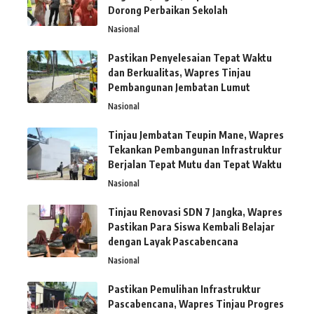
Dorong Perbaikan Sekolah
Nasional
Pastikan Penyelesaian Tepat Waktu
dan Berkualitas, Wapres Tinjau
Pembangunan Jembatan Lumut
Nasional
Tinjau Jembatan Teupin Mane, Wapres
Tekankan Pembangunan Infrastruktur
Berjalan Tepat Mutu dan Tepat Waktu
Nasional
Tinjau Renovasi SDN 7 Jangka, Wapres
Pastikan Para Siswa Kembali Belajar
dengan Layak Pascabencana
Nasional
Pastikan Pemulihan Infrastruktur
Pascabencana, Wapres Tinjau Progres