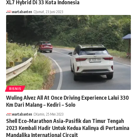
XL7 Hybrid Di 33 Kota Indonesia
wartabanten
Jumat, 23 Juni 2023
BISNIS
Wuling Alvez All At Once Driving Experience Lalui 330
Km Dari Malang – Kediri – Solo
wartabanten
Kamis, 25 Mei 2023
Shell Eco-Marathon Asia-Pasifik dan Timur Tengah
2023 Kembali Hadir Untuk Kedua Kalinya di Pertamina
Mandalika International Circuit