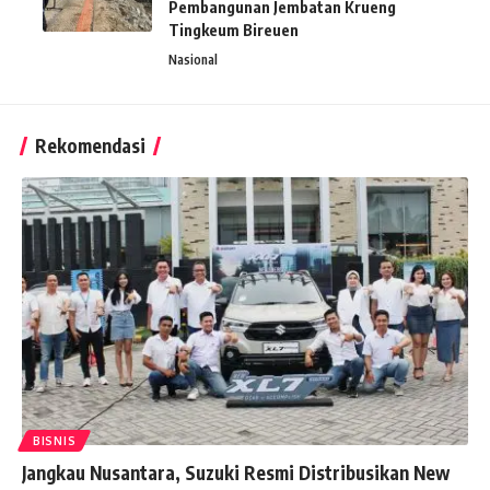
Pembangunan Jembatan Krueng
Tingkeum Bireuen
Nasional
Rekomendasi
BISNIS
Jangkau Nusantara, Suzuki Resmi Distribusikan New