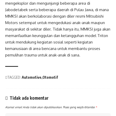
mengeksplor dan mengunjungi beberapa area di
Jabodetabek serta beberapa daerah di Pulau Jawa, di mana
MMKSI akan berkolaborasi dengan diler resmi Mitsubishi
Motors setempat untuk mengedukasi anak-anak maupun
masyarakat di sekitar diler. Tidak hanya itu, MMKSI juga akan
memanfaatkan keunggulan dan ketangguhan model Triton
untuk mendukung kegiatan sosial seperti kegiatan
kemanusiaan di area bencana untuk membantu proses
pemulihan trauma untuk anak-anak di sana.
TAGGED:
Automotive
Otomotif
Tidak ada komentar
Alamat email Anda tidak akan dipublikasikan.
Ruas yang wajib ditandai
*