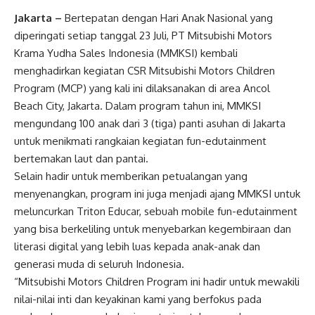
Jakarta –
Bertepatan dengan Hari Anak Nasional yang
diperingati setiap tanggal 23 Juli, PT Mitsubishi Motors
Krama Yudha Sales Indonesia (MMKSI) kembali
menghadirkan kegiatan CSR Mitsubishi Motors Children
Program (MCP) yang kali ini dilaksanakan di area Ancol
Beach City, Jakarta. Dalam program tahun ini, MMKSI
mengundang 100 anak dari 3 (tiga) panti asuhan di Jakarta
untuk menikmati rangkaian kegiatan fun-edutainment
bertemakan laut dan pantai.
Selain hadir untuk memberikan petualangan yang
menyenangkan, program ini juga menjadi ajang MMKSI untuk
meluncurkan Triton Educar, sebuah mobile fun-edutainment
yang bisa berkeliling untuk menyebarkan kegembiraan dan
literasi digital yang lebih luas kepada anak-anak dan
generasi muda di seluruh Indonesia.
“Mitsubishi Motors Children Program ini hadir untuk mewakili
nilai-nilai inti dan keyakinan kami yang berfokus pada