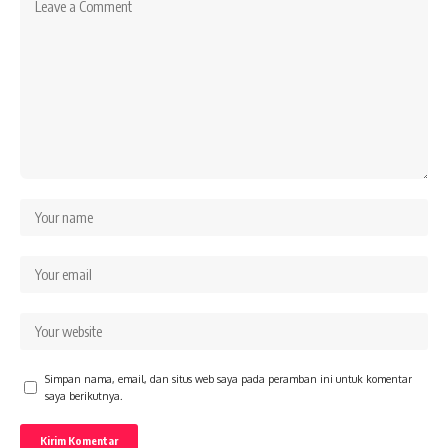
Simpan nama, email, dan situs web saya pada peramban ini untuk komentar
saya berikutnya.