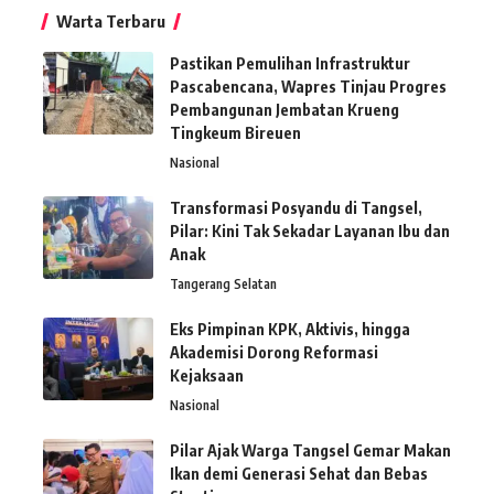
Warta Terbaru
Pastikan Pemulihan Infrastruktur
Pascabencana, Wapres Tinjau Progres
Pembangunan Jembatan Krueng
Tingkeum Bireuen
Nasional
Transformasi Posyandu di Tangsel,
Pilar: Kini Tak Sekadar Layanan Ibu dan
Anak
Tangerang Selatan
Eks Pimpinan KPK, Aktivis, hingga
Akademisi Dorong Reformasi
Kejaksaan
Nasional
Pilar Ajak Warga Tangsel Gemar Makan
Ikan demi Generasi Sehat dan Bebas