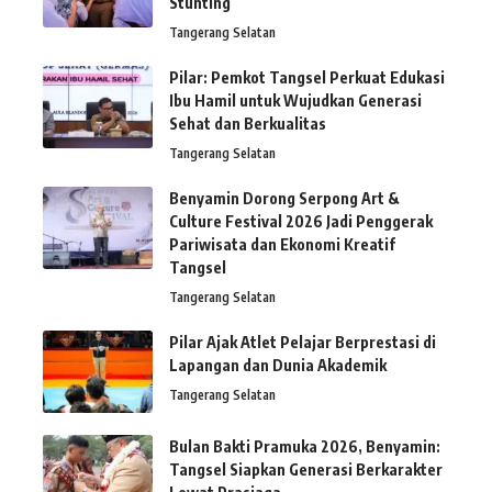
Stunting
Tangerang Selatan
Pilar: Pemkot Tangsel Perkuat Edukasi
Ibu Hamil untuk Wujudkan Generasi
Sehat dan Berkualitas
Tangerang Selatan
Benyamin Dorong Serpong Art &
Culture Festival 2026 Jadi Penggerak
Pariwisata dan Ekonomi Kreatif
Tangsel
Tangerang Selatan
Pilar Ajak Atlet Pelajar Berprestasi di
Lapangan dan Dunia Akademik
Tangerang Selatan
Bulan Bakti Pramuka 2026, Benyamin:
Tangsel Siapkan Generasi Berkarakter