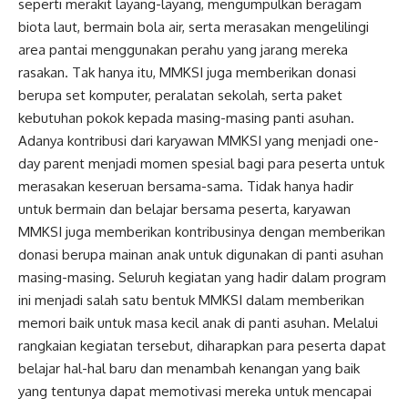
seperti merakit layang-layang, mengumpulkan beragam
biota laut, bermain bola air, serta merasakan mengelilingi
area pantai menggunakan perahu yang jarang mereka
rasakan. Tak hanya itu, MMKSI juga memberikan donasi
berupa set komputer, peralatan sekolah, serta paket
kebutuhan pokok kepada masing-masing panti asuhan.
Adanya kontribusi dari karyawan MMKSI yang menjadi one-
day parent menjadi momen spesial bagi para peserta untuk
merasakan keseruan bersama-sama. Tidak hanya hadir
untuk bermain dan belajar bersama peserta, karyawan
MMKSI juga memberikan kontribusinya dengan memberikan
donasi berupa mainan anak untuk digunakan di panti asuhan
masing-masing. Seluruh kegiatan yang hadir dalam program
ini menjadi salah satu bentuk MMKSI dalam memberikan
memori baik untuk masa kecil anak di panti asuhan. Melalui
rangkaian kegiatan tersebut, diharapkan para peserta dapat
belajar hal-hal baru dan menambah kenangan yang baik
yang tentunya dapat memotivasi mereka untuk mencapai