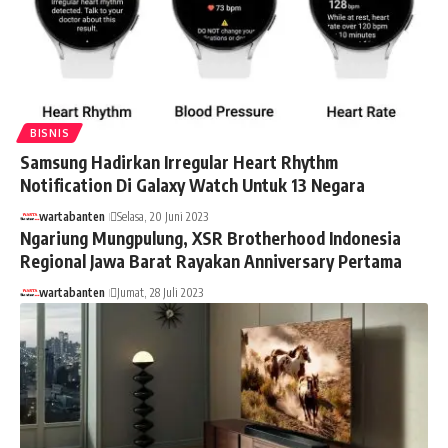
BISNIS
Samsung Hadirkan Irregular Heart Rhythm
Notification Di Galaxy Watch Untuk 13 Negara
wartabanten
Selasa, 20 Juni 2023
Ngariung Mungpulung, XSR Brotherhood Indonesia
Regional Jawa Barat Rayakan Anniversary Pertama
wartabanten
Jumat, 28 Juli 2023