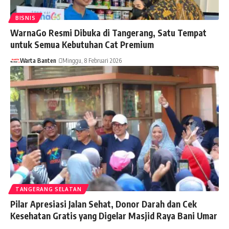
BISNIS
WarnaGo Resmi Dibuka di Tangerang, Satu Tempat
untuk Semua Kebutuhan Cat Premium
Warta Banten
Minggu, 8 Februari 2026
TANGERANG SELATAN
Pilar Apresiasi Jalan Sehat, Donor Darah dan Cek
Kesehatan Gratis yang Digelar Masjid Raya Bani Umar