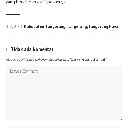
yang bersih dan asri,” pesannya
TAGGED:
Kabupaten Tangerang
Tangerang
Tangerang Raya
Tidak ada komentar
Alamat email Anda tidak akan dipublikasikan.
Ruas yang wajib ditandai
*