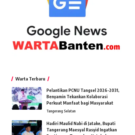
Warta Terbaru
Pelantikan PCNU Tangsel 2026-2031,
Benyamin Tekankan Kolaborasi
Perkuat Manfaat bagi Masyarakat
Tangerang Selatan
Hadiri Maulid Nabi di Jatake, Bupati
Tangerang Maesyal Rasyid Ingatkan