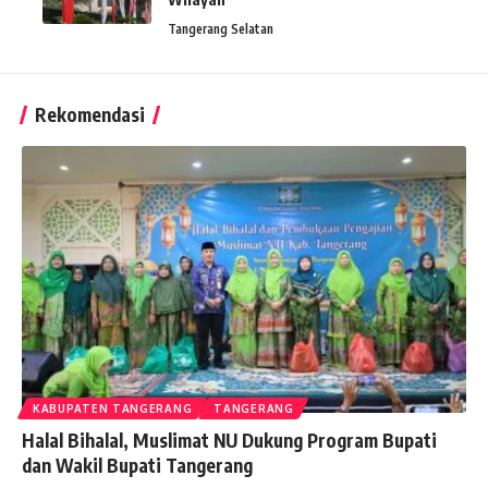
Tangerang Selatan
Rekomendasi
KABUPATEN TANGERANG
TANGERANG
Halal Bihalal, Muslimat NU Dukung Program Bupati
dan Wakil Bupati Tangerang