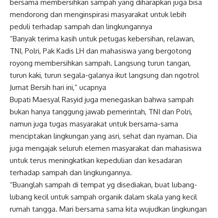
bersama membersihkan sampah yang diharapkan juga bisa
mendorong dan menginspirasi masyarakat untuk lebih
peduli terhadap sampah dan lingkungannya
“Banyak terima kasih untuk petugas kebersihan, relawan,
TNI, Polri, Pak Kadis LH dan mahasiswa yang bergotong
royong membersihkan sampah. Langsung turun tangan,
turun kaki, turun segala-galanya ikut langsung dan ngotrol
Jumat Bersih hari ini,” ucapnya
Bupati Maesyal Rasyid juga menegaskan bahwa sampah
bukan hanya tanggung jawab pemerintah, TNI dan Polri,
namun juga tugas masyarakat untuk bersama-sama
menciptakan lingkungan yang asri, sehat dan nyaman. Dia
juga mengajak seluruh elemen masyarakat dan mahasiswa
untuk terus meningkatkan kepedulian dan kesadaran
terhadap sampah dan lingkungannya.
“Buanglah sampah di tempat yg disediakan, buat lubang-
lubang kecil untuk sampah organik dalam skala yang kecil
rumah tangga. Mari bersama sama kita wujudkan lingkungan