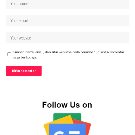
Simpan nama, email, dan situs web saya pada peramban ini untuk komentar
saya berikutnya.