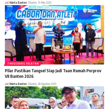
Warta Banten
Kamis, 15 Mei 2025
TANGERANG SELATAN
Pilar Pastikan Tangsel Siap Jadi Tuan Rumah Porprov
VII Banten 2026
Warta Banten
Kamis, 28 Agustus 2025