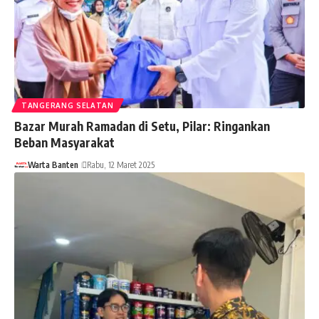
TANGERANG SELATAN
Bazar Murah Ramadan di Setu, Pilar: Ringankan
Beban Masyarakat
Warta Banten
Rabu, 12 Maret 2025