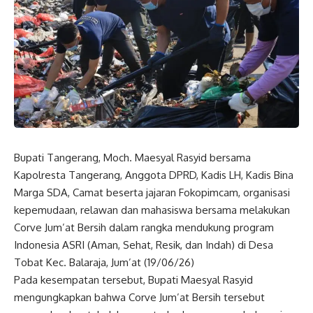
Bupati Tangerang, Moch. Maesyal Rasyid bersama
Kapolresta Tangerang, Anggota DPRD, Kadis LH, Kadis Bina
Marga SDA, Camat beserta jajaran Fokopimcam, organisasi
kepemudaan, relawan dan mahasiswa bersama melakukan
Corve Jum’at Bersih dalam rangka mendukung program
Indonesia ASRI (Aman, Sehat, Resik, dan Indah) di Desa
Tobat Kec. Balaraja, Jum’at (19/06/26)
Pada kesempatan tersebut, Bupati Maesyal Rasyid
mengungkapkan bahwa Corve Jum’at Bersih tersebut