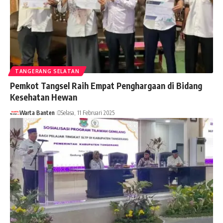
TANGERANG SELATAN
Pemkot Tangsel Raih Empat Penghargaan di Bidang
Kesehatan Hewan
Warta Banten
Selasa, 11 Februari 2025