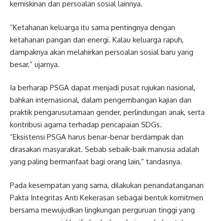
kemiskinan dan persoalan sosial lainnya.
“Ketahanan keluarga itu sama pentingnya dengan
ketahanan pangan dan energi. Kalau keluarga rapuh,
dampaknya akan melahirkan persoalan sosial baru yang
besar,” ujarnya.
Ia berharap PSGA dapat menjadi pusat rujukan nasional,
bahkan internasional, dalam pengembangan kajian dan
praktik pengarusutamaan gender, perlindungan anak, serta
kontribusi agama terhadap pencapaian SDGs.
“Eksistensi PSGA harus benar-benar berdampak dan
dirasakan masyarakat. Sebab sebaik-baik manusia adalah
yang paling bermanfaat bagi orang lain,” tandasnya.
Pada kesempatan yang sama, dilakukan penandatanganan
Pakta Integritas Anti Kekerasan sebagai bentuk komitmen
bersama mewujudkan lingkungan perguruan tinggi yang