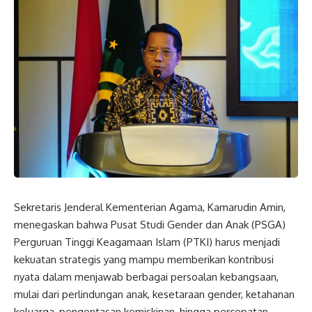
Sekretaris Jenderal Kementerian Agama, Kamarudin Amin,
menegaskan bahwa Pusat Studi Gender dan Anak (PSGA)
Perguruan Tinggi Keagamaan Islam (PTKI) harus menjadi
kekuatan strategis yang mampu memberikan kontribusi
nyata dalam menjawab berbagai persoalan kebangsaan,
mulai dari perlindungan anak, kesetaraan gender, ketahanan
keluarga, pengentasan kemiskinan, hingga percepatan