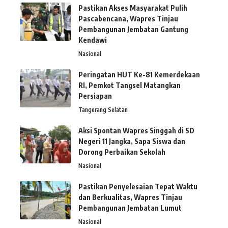
Pastikan Akses Masyarakat Pulih
Pascabencana, Wapres Tinjau
Pembangunan Jembatan Gantung
Kendawi
Nasional
Peringatan HUT Ke-81 Kemerdekaan
RI, Pemkot Tangsel Matangkan
Persiapan
Tangerang Selatan
Aksi Spontan Wapres Singgah di SD
Negeri 11 Jangka, Sapa Siswa dan
Dorong Perbaikan Sekolah
Nasional
Pastikan Penyelesaian Tepat Waktu
dan Berkualitas, Wapres Tinjau
Pembangunan Jembatan Lumut
Nasional