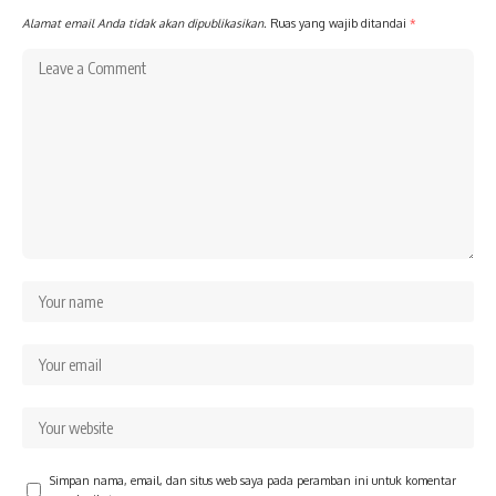
Alamat email Anda tidak akan dipublikasikan.
Ruas yang wajib ditandai
*
Simpan nama, email, dan situs web saya pada peramban ini untuk komentar