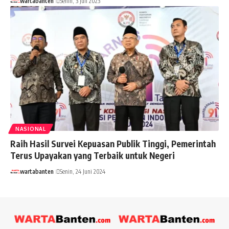
wartabanten
Senin, 3 Juli 2023
NASIONAL
Raih Hasil Survei Kepuasan Publik Tinggi, Pemerintah
Terus Upayakan yang Terbaik untuk Negeri
wartabanten
Senin, 24 Juni 2024