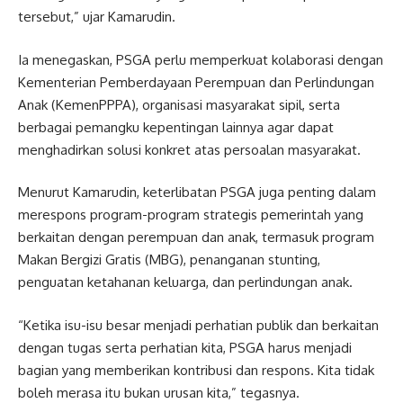
tersebut,” ujar Kamarudin.
Ia menegaskan, PSGA perlu memperkuat kolaborasi dengan
Kementerian Pemberdayaan Perempuan dan Perlindungan
Anak (KemenPPPA), organisasi masyarakat sipil, serta
berbagai pemangku kepentingan lainnya agar dapat
menghadirkan solusi konkret atas persoalan masyarakat.
Menurut Kamarudin, keterlibatan PSGA juga penting dalam
merespons program-program strategis pemerintah yang
berkaitan dengan perempuan dan anak, termasuk program
Makan Bergizi Gratis (MBG), penanganan stunting,
penguatan ketahanan keluarga, dan perlindungan anak.
“Ketika isu-isu besar menjadi perhatian publik dan berkaitan
dengan tugas serta perhatian kita, PSGA harus menjadi
bagian yang memberikan kontribusi dan respons. Kita tidak
boleh merasa itu bukan urusan kita,” tegasnya.