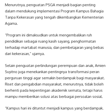
Menurutnya, penguatan PSGA menjadi bagian penting
dalam mendukung implementasi Program Kampus Bahagia
Tanpa Kekerasan yang tengah dikembangkan Kementerian
Agama.
“Program ini dimaksudkan untuk mengembalikan ruh
pendidikan sebagai ruang kasih sayang, penghormatan
terhadap martabat manusia, dan pembelajaran yang bebas
dari kekerasan,” ujarnya.
Selain penguatan perlindungan perempuan dan anak, Amien
Suyitno juga menekankan pentingnya transformasi peran
perguruan tinggi agar semakin berdampak bagi masyarakat.
Riset dan pengabdian masyarakat, menurutnya, tidak boleh
berhenti pada kepentingan akademik semata, tetapi harus
mampu memberikan solusi atas berbagai persoalan sosial.
“Kampus hari ini dituntut menjadi kampus yang berdampak.