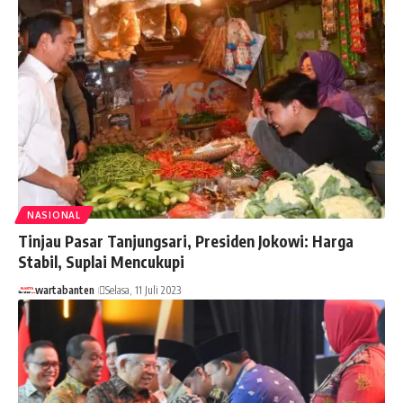
NASIONAL
Tinjau Pasar Tanjungsari, Presiden Jokowi: Harga
Stabil, Suplai Mencukupi
wartabanten
Selasa, 11 Juli 2023