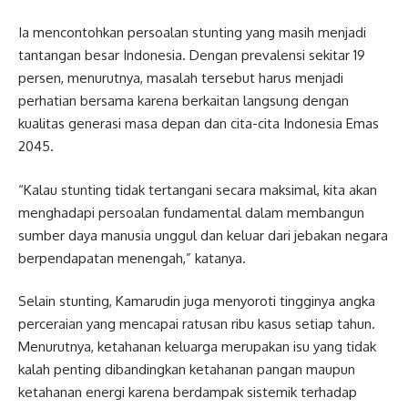
Ia mencontohkan persoalan stunting yang masih menjadi
tantangan besar Indonesia. Dengan prevalensi sekitar 19
persen, menurutnya, masalah tersebut harus menjadi
perhatian bersama karena berkaitan langsung dengan
kualitas generasi masa depan dan cita-cita Indonesia Emas
2045.
“Kalau stunting tidak tertangani secara maksimal, kita akan
menghadapi persoalan fundamental dalam membangun
sumber daya manusia unggul dan keluar dari jebakan negara
berpendapatan menengah,” katanya.
Selain stunting, Kamarudin juga menyoroti tingginya angka
perceraian yang mencapai ratusan ribu kasus setiap tahun.
Menurutnya, ketahanan keluarga merupakan isu yang tidak
kalah penting dibandingkan ketahanan pangan maupun
ketahanan energi karena berdampak sistemik terhadap