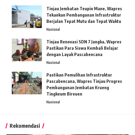
Tinjau Jembatan Teupin Mane, Wapres
Tekankan Pembangunan Infrastruktur
Berjalan Tepat Mutu dan Tepat Waktu
Nasional
Tinjau Renovasi SDN 7 Jangka, Wapres
Pastikan Para Siswa Kembali Belajar
dengan Layak Pascabencana
Nasional
Pastikan Pemulihan Infrastruktur
Pascabencana, Wapres Tinjau Progres
Pembangunan Jembatan Krueng
Tingkeum Bireuen
Nasional
Rekomendasi