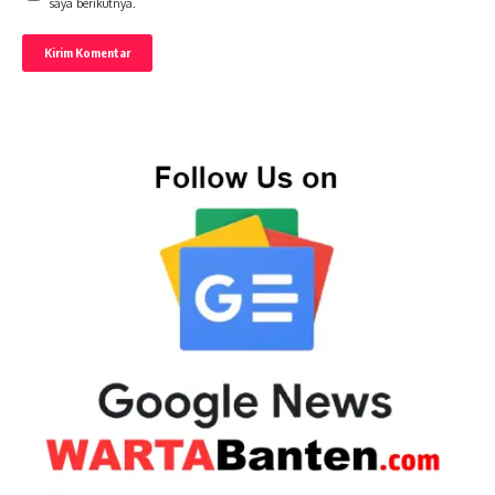
saya berikutnya.