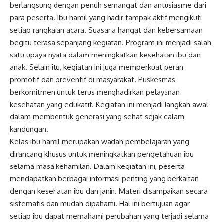
berlangsung dengan penuh semangat dan antusiasme dari
para peserta. Ibu hamil yang hadir tampak aktif mengikuti
setiap rangkaian acara. Suasana hangat dan kebersamaan
begitu terasa sepanjang kegiatan. Program ini menjadi salah
satu upaya nyata dalam meningkatkan kesehatan ibu dan
anak. Selain itu, kegiatan ini juga memperkuat peran
promotif dan preventif di masyarakat. Puskesmas
berkomitmen untuk terus menghadirkan pelayanan
kesehatan yang edukatif. Kegiatan ini menjadi langkah awal
dalam membentuk generasi yang sehat sejak dalam
kandungan.
Kelas ibu hamil merupakan wadah pembelajaran yang
dirancang khusus untuk meningkatkan pengetahuan ibu
selama masa kehamilan. Dalam kegiatan ini, peserta
mendapatkan berbagai informasi penting yang berkaitan
dengan kesehatan ibu dan janin. Materi disampaikan secara
sistematis dan mudah dipahami. Hal ini bertujuan agar
setiap ibu dapat memahami perubahan yang terjadi selama