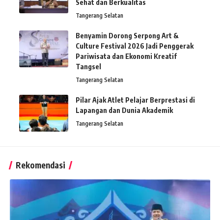
Sehat dan Berkualitas
Tangerang Selatan
Benyamin Dorong Serpong Art &
Culture Festival 2026 Jadi Penggerak
Pariwisata dan Ekonomi Kreatif
Tangsel
Tangerang Selatan
Pilar Ajak Atlet Pelajar Berprestasi di
Lapangan dan Dunia Akademik
Tangerang Selatan
Rekomendasi