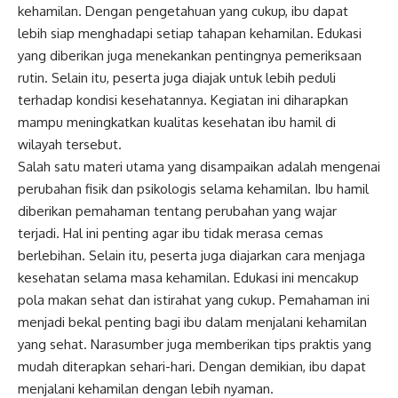
kehamilan. Dengan pengetahuan yang cukup, ibu dapat
lebih siap menghadapi setiap tahapan kehamilan. Edukasi
yang diberikan juga menekankan pentingnya pemeriksaan
rutin. Selain itu, peserta juga diajak untuk lebih peduli
terhadap kondisi kesehatannya. Kegiatan ini diharapkan
mampu meningkatkan kualitas kesehatan ibu hamil di
wilayah tersebut.
Salah satu materi utama yang disampaikan adalah mengenai
perubahan fisik dan psikologis selama kehamilan. Ibu hamil
diberikan pemahaman tentang perubahan yang wajar
terjadi. Hal ini penting agar ibu tidak merasa cemas
berlebihan. Selain itu, peserta juga diajarkan cara menjaga
kesehatan selama masa kehamilan. Edukasi ini mencakup
pola makan sehat dan istirahat yang cukup. Pemahaman ini
menjadi bekal penting bagi ibu dalam menjalani kehamilan
yang sehat. Narasumber juga memberikan tips praktis yang
mudah diterapkan sehari-hari. Dengan demikian, ibu dapat
menjalani kehamilan dengan lebih nyaman.