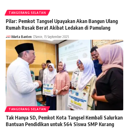
TANGERANG SELATAN
Pilar: Pemkot Tangsel Upayakan Akan Bangun Ulang
Rumah Rusak Berat Akibat Ledakan di Pamulang
Warta Banten
Senin, 15 September 2025
TANGERANG SELATAN
Tak Hanya SD, Pemkot Kota Tangsel Kembali Salurkan
Bantuan Pendidikan untuk 564 Siswa SMP Kurang