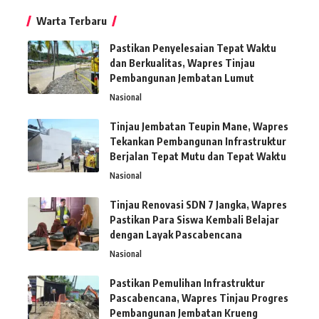
Warta Terbaru
Pastikan Penyelesaian Tepat Waktu
dan Berkualitas, Wapres Tinjau
Pembangunan Jembatan Lumut
Nasional
Tinjau Jembatan Teupin Mane, Wapres
Tekankan Pembangunan Infrastruktur
Berjalan Tepat Mutu dan Tepat Waktu
Nasional
Tinjau Renovasi SDN 7 Jangka, Wapres
Pastikan Para Siswa Kembali Belajar
dengan Layak Pascabencana
Nasional
Pastikan Pemulihan Infrastruktur
Pascabencana, Wapres Tinjau Progres
Pembangunan Jembatan Krueng