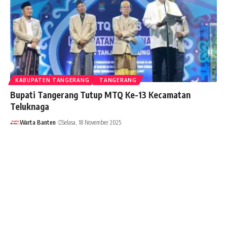
KABUPATEN TANGERANG
TANGERANG
Bupati Tangerang Tutup MTQ Ke-13 Kecamatan
Teluknaga
Warta Banten
Selasa, 18 November 2025