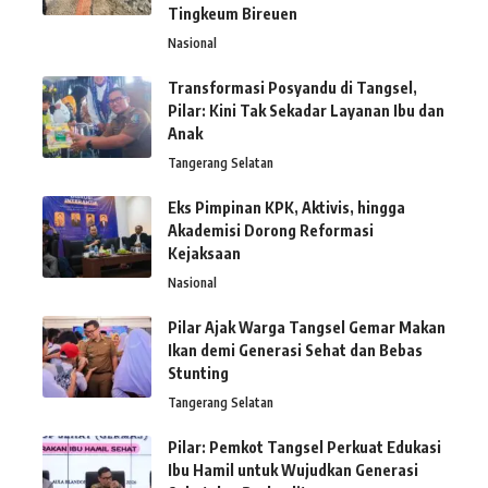
Tingkeum Bireuen
Nasional
Transformasi Posyandu di Tangsel,
Pilar: Kini Tak Sekadar Layanan Ibu dan
Anak
Tangerang Selatan
Eks Pimpinan KPK, Aktivis, hingga
Akademisi Dorong Reformasi
Kejaksaan
Nasional
Pilar Ajak Warga Tangsel Gemar Makan
Ikan demi Generasi Sehat dan Bebas
Stunting
Tangerang Selatan
Pilar: Pemkot Tangsel Perkuat Edukasi
Ibu Hamil untuk Wujudkan Generasi