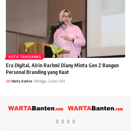
KOTA TANGERANG
Era DIgital, Airin Rachmi Diany Minta Gen Z Bangun
Personal Branding yang Kuat
Warta Banten
Minggu, 23 Juni 2024