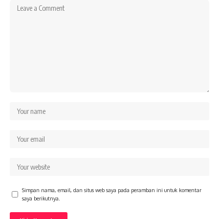
Simpan nama, email, dan situs web saya pada peramban ini untuk komentar
saya berikutnya.