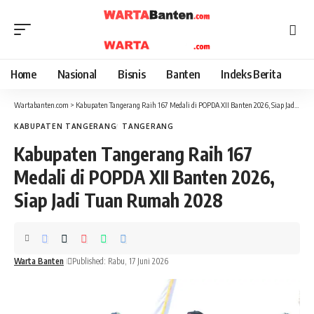
Home
Nasional
Bisnis
Banten
Indeks Berita
Wartabanten.com
>
Kabupaten Tangerang Raih 167 Medali di POPDA XII Banten 2026, Siap Jadi Tuan Rumah 2028
KABUPATEN TANGERANG
TANGERANG
Kabupaten Tangerang Raih 167
Medali di POPDA XII Banten 2026,
Siap Jadi Tuan Rumah 2028
Warta Banten
Published: Rabu, 17 Juni 2026