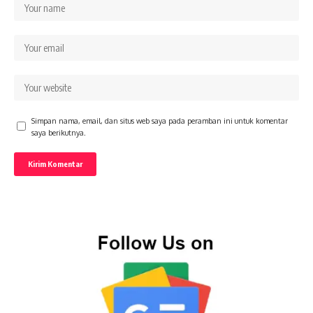
Simpan nama, email, dan situs web saya pada peramban ini untuk komentar
saya berikutnya.