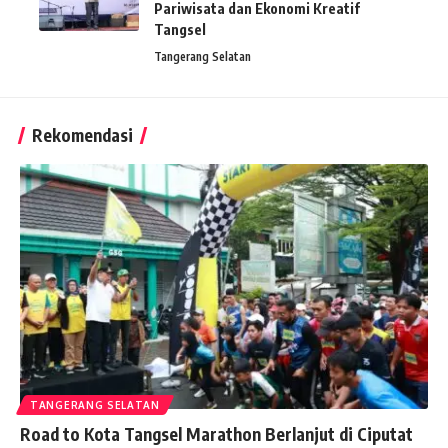
Pariwisata dan Ekonomi Kreatif
Tangsel
Tangerang Selatan
Rekomendasi
TANGERANG SELATAN
Road to Kota Tangsel Marathon Berlanjut di Ciputat