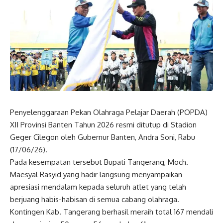
Penyelenggaraan Pekan Olahraga Pelajar Daerah (POPDA)
XII Provinsi Banten Tahun 2026 resmi ditutup di Stadion
Geger Cilegon oleh Gubernur Banten, Andra Soni, Rabu
(17/06/26).
Pada kesempatan tersebut Bupati Tangerang, Moch.
Maesyal Rasyid yang hadir langsung menyampaikan
apresiasi mendalam kepada seluruh atlet yang telah
berjuang habis-habisan di semua cabang olahraga.
Kontingen Kab. Tangerang berhasil meraih total 167 mendali