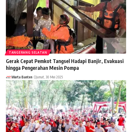
TANGERANG SELATAN
Gerak Cepat Pemkot Tangsel Hadapi Banjir, Evakuasi
hingga Pengerahan Mesin Pompa
Warta Banten
Jumat, 30 Mei 2025