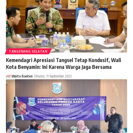
TANGERANG SELATAN
Kemendagri Apresiasi Tangsel Tetap Kondusif, Wali
Kota Benyamin: Ini Karena Warga Jaga Bersama
Warta Banten
Kamis, 11 September 2025