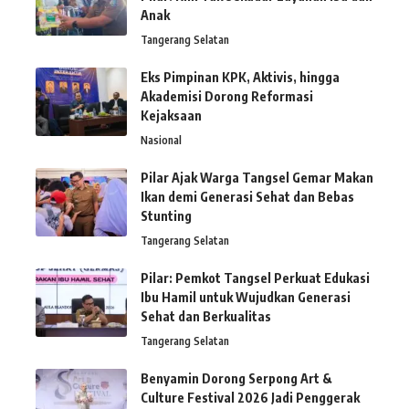
Anak
Tangerang Selatan
Eks Pimpinan KPK, Aktivis, hingga
Akademisi Dorong Reformasi
Kejaksaan
Nasional
Pilar Ajak Warga Tangsel Gemar Makan
Ikan demi Generasi Sehat dan Bebas
Stunting
Tangerang Selatan
Pilar: Pemkot Tangsel Perkuat Edukasi
Ibu Hamil untuk Wujudkan Generasi
Sehat dan Berkualitas
Tangerang Selatan
Benyamin Dorong Serpong Art &
Culture Festival 2026 Jadi Penggerak