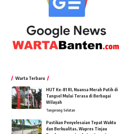
Warta Terbaru
HUT Ke-81 RI, Nuansa Merah Putih di
Tangsel Mulai Terasa di Berbagai
Wilayah
Tangerang Selatan
Pastikan Penyelesaian Tepat Waktu
dan Berkualitas, Wapres Tinjau