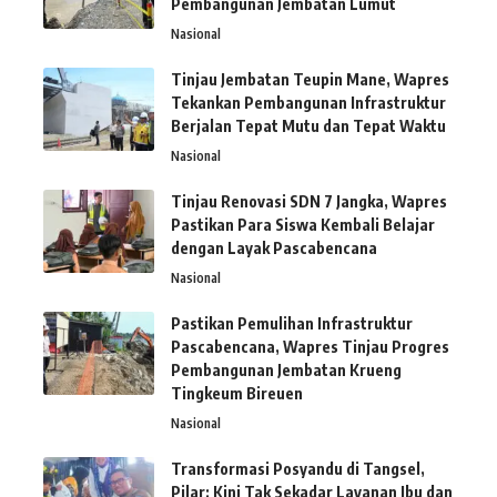
Pembangunan Jembatan Lumut
Nasional
Tinjau Jembatan Teupin Mane, Wapres
Tekankan Pembangunan Infrastruktur
Berjalan Tepat Mutu dan Tepat Waktu
Nasional
Tinjau Renovasi SDN 7 Jangka, Wapres
Pastikan Para Siswa Kembali Belajar
dengan Layak Pascabencana
Nasional
Pastikan Pemulihan Infrastruktur
Pascabencana, Wapres Tinjau Progres
Pembangunan Jembatan Krueng
Tingkeum Bireuen
Nasional
Transformasi Posyandu di Tangsel,
Pilar: Kini Tak Sekadar Layanan Ibu dan