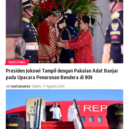
NASIONAL
Presiden Jokowi Tampil dengan Pakaian Adat Banjar
pada Upacara Penurunan Bendera di IKN
wartabanten
Sabtu, 17 Agustus 2024