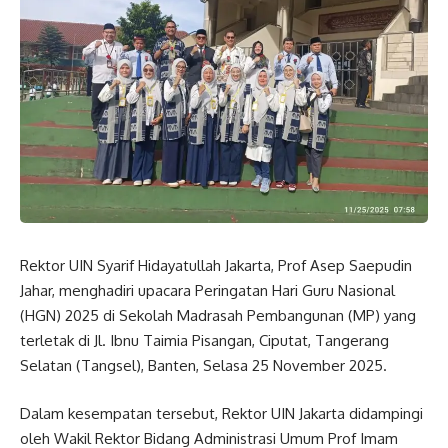
Rektor UIN Syarif Hidayatullah Jakarta, Prof Asep Saepudin
Jahar, menghadiri upacara Peringatan Hari Guru Nasional
(HGN) 2025 di Sekolah Madrasah Pembangunan (MP) yang
terletak di Jl. Ibnu Taimia Pisangan, Ciputat, Tangerang
Selatan (Tangsel), Banten, Selasa 25 November 2025.
Dalam kesempatan tersebut, Rektor UIN Jakarta didampingi
oleh Wakil Rektor Bidang Administrasi Umum Prof Imam