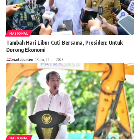
NASIONAL
Tambah Hari Libur Cuti Bersama, Presiden: Untuk
Dorong Ekonomi
wartabanten
Rabu, 21 Juni 2023
NASIONAL