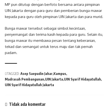
MP pun ditutup dengan berfoto bersama antara pimpinan
UIN Jakarta dengan para guru dan pemberian bunga mawar
kepada para guru oleh pimpinan UIN Jakarta dan para murid.
Bunga mawar tersebut sebagai simbol kecintaan,
penyemangat dan terima kasih kepada para guru. Selain itu,
bunga mawar itu membawa pesan tentang keberanian,
tekad dan semangat untuk terus maju dan tak pernah
padam.
TAGGED:
Asep Saepudin Jahar
Kampus
Madrasah Pembangunan
UIN Jakarta
UIN Syarif Hidayatullah
UIN Syarif Hidayatullah Jakarta
Tidak ada komentar