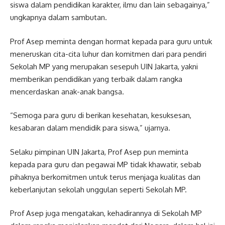
siswa dalam pendidikan karakter, ilmu dan lain sebagainya,”
ungkapnya dalam sambutan.
Prof Asep meminta dengan hormat kepada para guru untuk
meneruskan cita-cita luhur dan komitmen dari para pendiri
Sekolah MP yang merupakan sesepuh UIN Jakarta, yakni
memberikan pendidikan yang terbaik dalam rangka
mencerdaskan anak-anak bangsa.
“Semoga para guru di berikan kesehatan, kesuksesan,
kesabaran dalam mendidik para siswa,” ujarnya.
Selaku pimpinan UIN Jakarta, Prof Asep pun meminta
kepada para guru dan pegawai MP tidak khawatir, sebab
pihaknya berkomitmen untuk terus menjaga kualitas dan
keberlanjutan sekolah unggulan seperti Sekolah MP.
Prof Asep juga mengatakan, kehadirannya di Sekolah MP