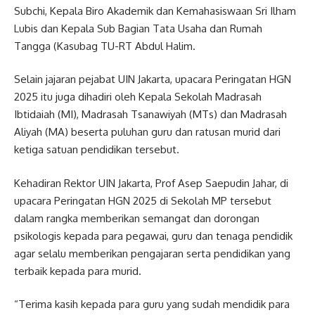
Subchi, Kepala Biro Akademik dan Kemahasiswaan Sri Ilham
Lubis dan Kepala Sub Bagian Tata Usaha dan Rumah
Tangga (Kasubag TU-RT Abdul Halim.
Selain jajaran pejabat UIN Jakarta, upacara Peringatan HGN
2025 itu juga dihadiri oleh Kepala Sekolah Madrasah
Ibtidaiah (MI), Madrasah Tsanawiyah (MTs) dan Madrasah
Aliyah (MA) beserta puluhan guru dan ratusan murid dari
ketiga satuan pendidikan tersebut.
Kehadiran Rektor UIN Jakarta, Prof Asep Saepudin Jahar, di
upacara Peringatan HGN 2025 di Sekolah MP tersebut
dalam rangka memberikan semangat dan dorongan
psikologis kepada para pegawai, guru dan tenaga pendidik
agar selalu memberikan pengajaran serta pendidikan yang
terbaik kepada para murid.
“Terima kasih kepada para guru yang sudah mendidik para