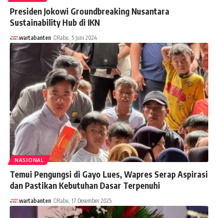
Presiden Jokowi Groundbreaking Nusantara
Sustainability Hub di IKN
wartabanten
Rabu, 5 Juni 2024
NASIONAL
Temui Pengungsi di Gayo Lues, Wapres Serap Aspirasi
dan Pastikan Kebutuhan Dasar Terpenuhi
wartabanten
Rabu, 17 Desember 2025