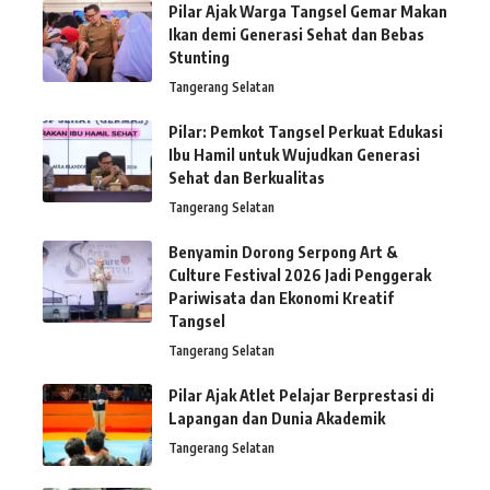
Pilar Ajak Warga Tangsel Gemar Makan
Ikan demi Generasi Sehat dan Bebas
Stunting
Tangerang Selatan
Pilar: Pemkot Tangsel Perkuat Edukasi
Ibu Hamil untuk Wujudkan Generasi
Sehat dan Berkualitas
Tangerang Selatan
Benyamin Dorong Serpong Art &
Culture Festival 2026 Jadi Penggerak
Pariwisata dan Ekonomi Kreatif
Tangsel
Tangerang Selatan
Pilar Ajak Atlet Pelajar Berprestasi di
Lapangan dan Dunia Akademik
Tangerang Selatan