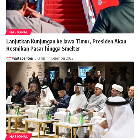
NASIONAL
Lanjutkan Kunjungan ke Jawa Timur, Presiden Akan
Resmikan Pasar hingga Smelter
wartabanten
Kamis, 14 Desember 2023
NASIONAL