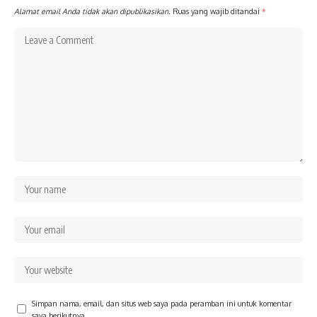
Alamat email Anda tidak akan dipublikasikan.
Ruas yang wajib ditandai
*
Simpan nama, email, dan situs web saya pada peramban ini untuk komentar
saya berikutnya.