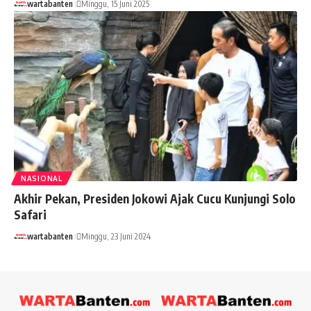
wartabanten
Minggu, 15 Juni 2025
NASIONAL
Akhir Pekan, Presiden Jokowi Ajak Cucu Kunjungi Solo
Safari
wartabanten
Minggu, 23 Juni 2024