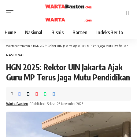
Home
Nasional
Bisnis
Banten
Indeks Berita
Wartabanten.com
>
HGN 2025: Rektor UIN Jakarta Ajak Guru MP Terus Jaga Mutu Pendidikan
NASIONAL
HGN 2025: Rektor UIN Jakarta Ajak
Guru MP Terus Jaga Mutu Pendidikan
Warta Banten
Published: Selasa, 25 November 2025