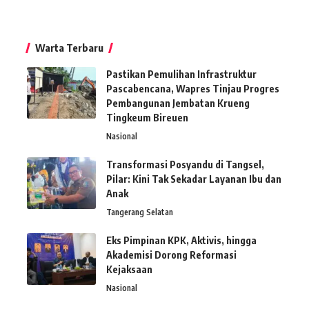
Warta Terbaru
Pastikan Pemulihan Infrastruktur
Pascabencana, Wapres Tinjau Progres
Pembangunan Jembatan Krueng
Tingkeum Bireuen
Nasional
Transformasi Posyandu di Tangsel,
Pilar: Kini Tak Sekadar Layanan Ibu dan
Anak
Tangerang Selatan
Eks Pimpinan KPK, Aktivis, hingga
Akademisi Dorong Reformasi
Kejaksaan
Nasional