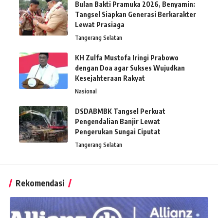
Bulan Bakti Pramuka 2026, Benyamin:
Tangsel Siapkan Generasi Berkarakter
Lewat Prasiaga
Tangerang Selatan
KH Zulfa Mustofa Iringi Prabowo
dengan Doa agar Sukses Wujudkan
Kesejahteraan Rakyat
Nasional
DSDABMBK Tangsel Perkuat
Pengendalian Banjir Lewat
Pengerukan Sungai Ciputat
Tangerang Selatan
Rekomendasi