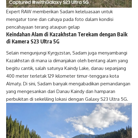
Expert RAW memberikan Sadam keleluasaan untuk
mengatur tone dan cahaya pada foto dalam kondisi
pencahayaan terang ataupun gelap
Keindahan Alam di Kazakhstan Terekam dengan Baik
di Kamera S23 Ultra 5G
Selain mengunjungi Kyrgyzstan, Sadam juga menyambangi
Kazakhstan di mana ia dimanjakan oleh bentang alam yang
begitu cantik, salah satunya Kaindy Lake, danau sepanjang
400 meter terletak 129 kilometer timur-tenggara kota
Almaty. Di sini, Sadam banyak mengabadikan pemandangan
yang mengesankan dari Danau Kaindy dan hamparan
perbukitan di sekeliling lokasi dengan Galaxy S23 Ultra 5G.