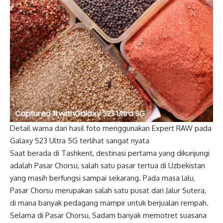
Detail warna dari hasil foto menggunakan Expert RAW pada
Galaxy S23 Ultra 5G terlihat sangat nyata
Saat berada di Tashkent, destinasi pertama yang dikunjungi
adalah Pasar Chorsu, salah satu pasar tertua di Uzbekistan
yang masih berfungsi sampai sekarang. Pada masa lalu,
Pasar Chorsu merupakan salah satu pusat dari Jalur Sutera,
di mana banyak pedagang mampir untuk berjualan rempah.
Selama di Pasar Chorsu, Sadam banyak memotret suasana