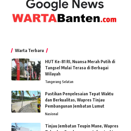
Warta Terbaru
HUT Ke-81 RI, Nuansa Merah Putih di
Tangsel Mulai Terasa di Berbagai
Wilayah
Tangerang Selatan
Pastikan Penyelesaian Tepat Waktu
dan Berkualitas, Wapres Tinjau
Pembangunan Jembatan Lumut
Nasional
Tinjau Jembatan Teupin Mane, Wapres