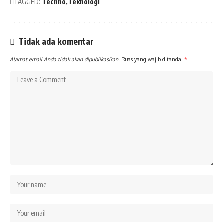
TAGGED:
Techno
Teknologi
Tidak ada komentar
Alamat email Anda tidak akan dipublikasikan.
Ruas yang wajib ditandai
*