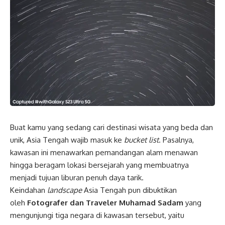
Buat kamu yang sedang cari destinasi wisata yang beda dan
unik, Asia Tengah wajib masuk ke
bucket list
. Pasalnya,
kawasan ini menawarkan pemandangan alam menawan
hingga beragam lokasi bersejarah yang membuatnya
menjadi tujuan liburan penuh daya tarik.
Keindahan
landscape
Asia Tengah pun dibuktikan
oleh
Fotografer dan Traveler Muhamad Sadam
yang
mengunjungi tiga negara di kawasan tersebut, yaitu