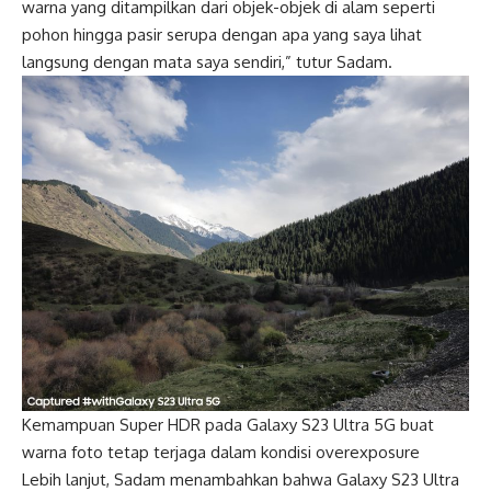
warna yang ditampilkan dari objek-objek di alam seperti
pohon hingga pasir serupa dengan apa yang saya lihat
langsung dengan mata saya sendiri,” tutur Sadam.
Kemampuan Super HDR pada Galaxy S23 Ultra 5G buat
warna foto tetap terjaga dalam kondisi overexposure
Lebih lanjut, Sadam menambahkan bahwa Galaxy S23 Ultra