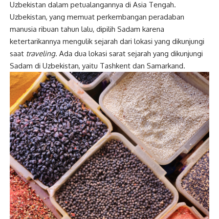
Uzbekistan dalam petualangannya di Asia Tengah.
Uzbekistan, yang memuat perkembangan peradaban
manusia ribuan tahun lalu, dipilih Sadam karena
ketertarikannya mengulik sejarah dari lokasi yang dikunjungi
saat
traveling
. Ada dua lokasi sarat sejarah yang dikunjungi
Sadam di Uzbekistan, yaitu Tashkent dan Samarkand.