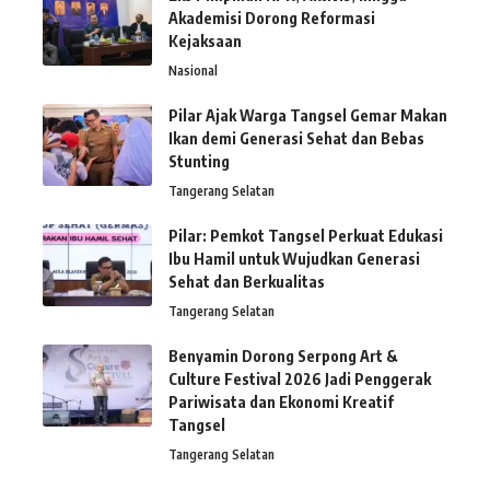
Akademisi Dorong Reformasi
Kejaksaan
Nasional
Pilar Ajak Warga Tangsel Gemar Makan
Ikan demi Generasi Sehat dan Bebas
Stunting
Tangerang Selatan
Pilar: Pemkot Tangsel Perkuat Edukasi
Ibu Hamil untuk Wujudkan Generasi
Sehat dan Berkualitas
Tangerang Selatan
Benyamin Dorong Serpong Art &
Culture Festival 2026 Jadi Penggerak
Pariwisata dan Ekonomi Kreatif
Tangsel
Tangerang Selatan