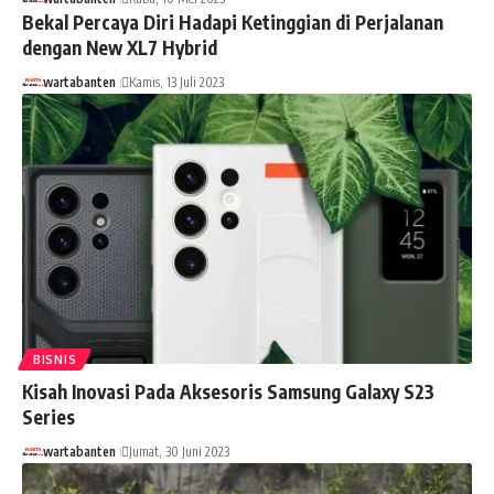
Bekal Percaya Diri Hadapi Ketinggian di Perjalanan
dengan New XL7 Hybrid
wartabanten
Kamis, 13 Juli 2023
BISNIS
Kisah Inovasi Pada Aksesoris Samsung Galaxy S23
Series
wartabanten
Jumat, 30 Juni 2023