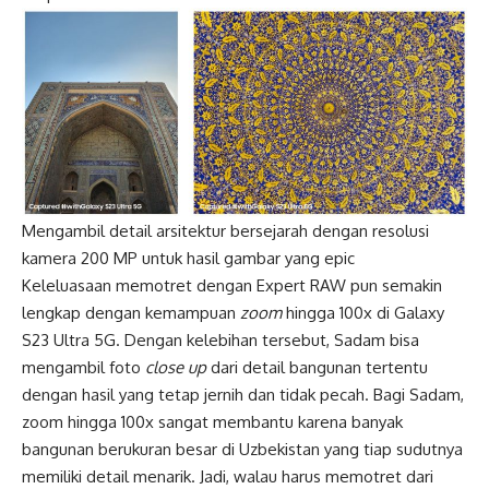
Mengambil detail arsitektur bersejarah dengan resolusi
kamera 200 MP untuk hasil gambar yang epic
Keleluasaan memotret dengan Expert RAW pun semakin
lengkap dengan kemampuan
zoom
hingga 100x di Galaxy
S23 Ultra 5G. Dengan kelebihan tersebut, Sadam bisa
mengambil foto
close up
dari detail bangunan tertentu
dengan hasil yang tetap jernih dan tidak pecah. Bagi Sadam,
zoom hingga 100x sangat membantu karena banyak
bangunan berukuran besar di Uzbekistan yang tiap sudutnya
memiliki detail menarik. Jadi, walau harus memotret dari