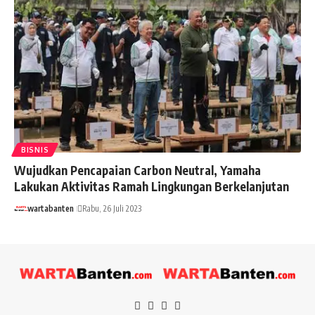
BISNIS
Wujudkan Pencapaian Carbon Neutral, Yamaha
Lakukan Aktivitas Ramah Lingkungan Berkelanjutan
wartabanten
Rabu, 26 Juli 2023