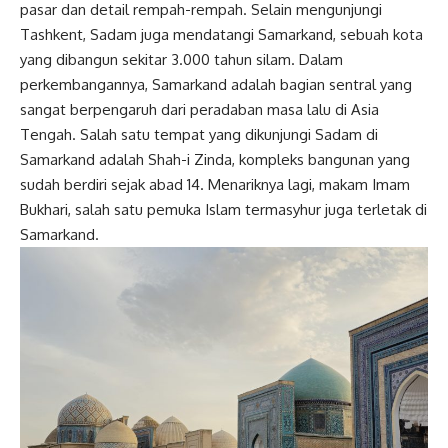
pasar dan detail rempah-rempah. Selain mengunjungi
Tashkent, Sadam juga mendatangi Samarkand, sebuah kota
yang dibangun sekitar 3.000 tahun silam. Dalam
perkembangannya, Samarkand adalah bagian sentral yang
sangat berpengaruh dari peradaban masa lalu di Asia
Tengah. Salah satu tempat yang dikunjungi Sadam di
Samarkand adalah Shah-i Zinda, kompleks bangunan yang
sudah berdiri sejak abad 14. Menariknya lagi, makam Imam
Bukhari, salah satu pemuka Islam termasyhur juga terletak di
Samarkand.