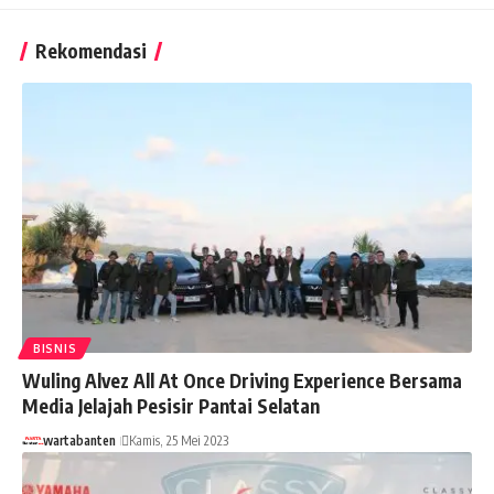
Rekomendasi
BISNIS
Wuling Alvez All At Once Driving Experience Bersama
Media Jelajah Pesisir Pantai Selatan
wartabanten
Kamis, 25 Mei 2023