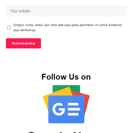
Simpan nama, email, dan situs web saya pada peramban ini untuk komentar
saya berikutnya.