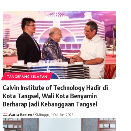
TANGERANG SELATAN
Calvin Institute of Technology Hadir di
Kota Tangsel, Wali Kota Benyamin
Berharap Jadi Kebanggaan Tangsel
Warta Banten
Minggu, 1 Oktober 2023