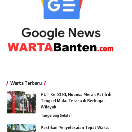
Warta Terbaru
HUT Ke-81 RI, Nuansa Merah Putih di
Tangsel Mulai Terasa di Berbagai
Wilayah
Tangerang Selatan
Pastikan Penyelesaian Tepat Waktu