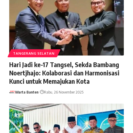
TANGERANG SELATAN
Hari Jadi ke-17 Tangsel, Sekda Bambang
Noertjhajo: Kolaborasi dan Harmonisasi
Kunci untuk Memajukan Kota
Warta Banten
Rabu, 26 November 2025