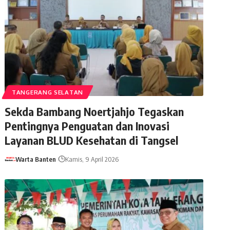
TANGERANG SELATAN
Sekda Bambang Noertjahjo Tegaskan
Pentingnya Penguatan dan Inovasi
Layanan BLUD Kesehatan di Tangsel
Warta Banten
Kamis, 9 April 2026