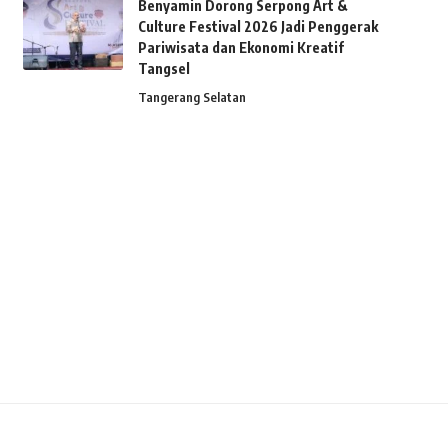
Benyamin Dorong Serpong Art &
Culture Festival 2026 Jadi Penggerak
Pariwisata dan Ekonomi Kreatif
Tangsel
Tangerang Selatan