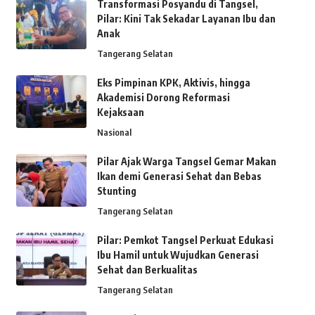
Transformasi Posyandu di Tangsel,
Pilar: Kini Tak Sekadar Layanan Ibu dan
Anak
Tangerang Selatan
Eks Pimpinan KPK, Aktivis, hingga
Akademisi Dorong Reformasi
Kejaksaan
Nasional
Pilar Ajak Warga Tangsel Gemar Makan
Ikan demi Generasi Sehat dan Bebas
Stunting
Tangerang Selatan
Pilar: Pemkot Tangsel Perkuat Edukasi
Ibu Hamil untuk Wujudkan Generasi
Sehat dan Berkualitas
Tangerang Selatan