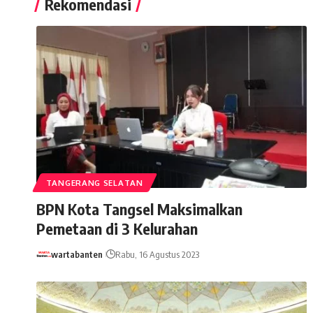
Rekomendasi
TANGERANG SELATAN
BPN Kota Tangsel Maksimalkan
Pemetaan di 3 Kelurahan
wartabanten
Rabu, 16 Agustus 2023