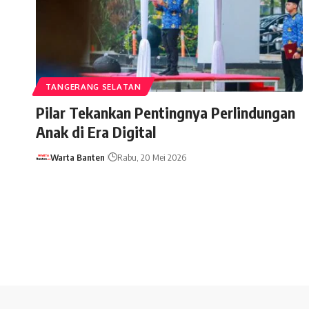
TANGERANG SELATAN
Pilar Tekankan Pentingnya Perlindungan
Anak di Era Digital
Warta Banten
Rabu, 20 Mei 2026