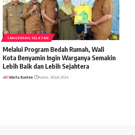
TANGERANG SELATAN
Melalui Program Bedah Rumah, Wali
Kota Benyamin Ingin Warganya Semakin
Lebih Baik dan Lebih Sejahtera
Warta Banten
Kamis, 18 Juli 2024