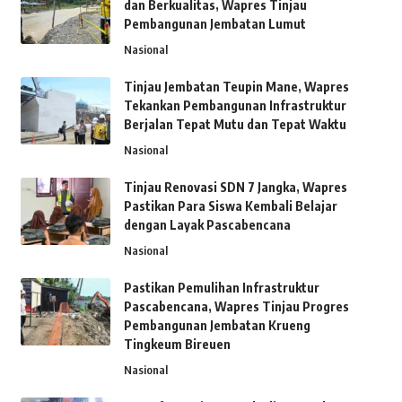
dan Berkualitas, Wapres Tinjau
Pembangunan Jembatan Lumut
Nasional
Tinjau Jembatan Teupin Mane, Wapres
Tekankan Pembangunan Infrastruktur
Berjalan Tepat Mutu dan Tepat Waktu
Nasional
Tinjau Renovasi SDN 7 Jangka, Wapres
Pastikan Para Siswa Kembali Belajar
dengan Layak Pascabencana
Nasional
Pastikan Pemulihan Infrastruktur
Pascabencana, Wapres Tinjau Progres
Pembangunan Jembatan Krueng
Tingkeum Bireuen
Nasional