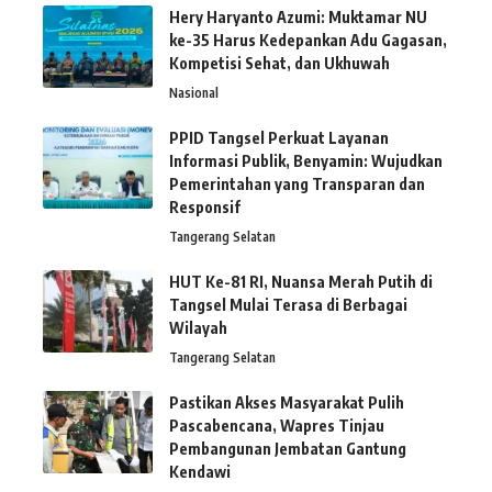
Hery Haryanto Azumi: Muktamar NU
ke-35 Harus Kedepankan Adu Gagasan,
Kompetisi Sehat, dan Ukhuwah
Nasional
PPID Tangsel Perkuat Layanan
Informasi Publik, Benyamin: Wujudkan
Pemerintahan yang Transparan dan
Responsif
Tangerang Selatan
HUT Ke-81 RI, Nuansa Merah Putih di
Tangsel Mulai Terasa di Berbagai
Wilayah
Tangerang Selatan
Pastikan Akses Masyarakat Pulih
Pascabencana, Wapres Tinjau
Pembangunan Jembatan Gantung
Kendawi