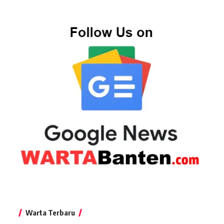
Warta Terbaru