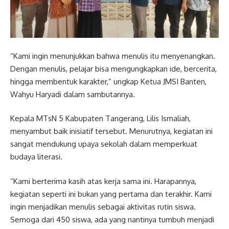
“Kami ingin menunjukkan bahwa menulis itu menyenangkan.
Dengan menulis, pelajar bisa mengungkapkan ide, bercerita,
hingga membentuk karakter,” ungkap Ketua JMSI Banten,
Wahyu Haryadi dalam sambutannya.
Kepala MTsN 5 Kabupaten Tangerang, Lilis Ismaliah,
menyambut baik inisiatif tersebut. Menurutnya, kegiatan ini
sangat mendukung upaya sekolah dalam memperkuat
budaya literasi.
“Kami berterima kasih atas kerja sama ini. Harapannya,
kegiatan seperti ini bukan yang pertama dan terakhir. Kami
ingin menjadikan menulis sebagai aktivitas rutin siswa.
Semoga dari 450 siswa, ada yang nantinya tumbuh menjadi