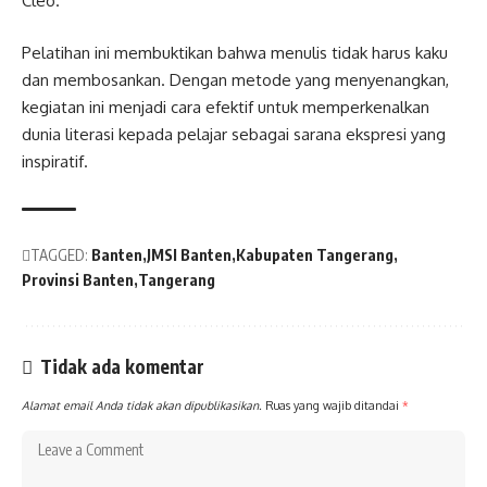
Cleo.
Pelatihan ini membuktikan bahwa menulis tidak harus kaku
dan membosankan. Dengan metode yang menyenangkan,
kegiatan ini menjadi cara efektif untuk memperkenalkan
dunia literasi kepada pelajar sebagai sarana ekspresi yang
inspiratif.
TAGGED:
Banten
JMSI Banten
Kabupaten Tangerang
Provinsi Banten
Tangerang
Tidak ada komentar
Alamat email Anda tidak akan dipublikasikan.
Ruas yang wajib ditandai
*