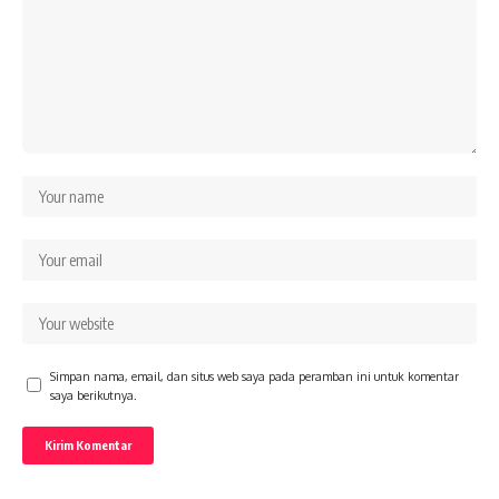
Simpan nama, email, dan situs web saya pada peramban ini untuk komentar
saya berikutnya.