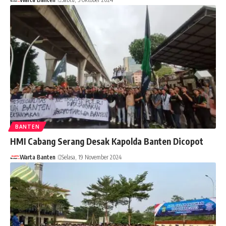
BANTEN
HMI Cabang Serang Desak Kapolda Banten Dicopot
Warta Banten
Selasa, 19 November 2024