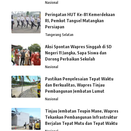
Nasional
Peringatan HUT Ke-81 Kemerdekaan
RI, Pemkot Tangsel Matangkan
Persiapan
Tangerang Selatan
Aksi Spontan Wapres Singgah di SD
Negeri 11 Jangka, Sapa Siswa dan
Dorong Perbaikan Sekolah
Nasional
Pastikan Penyelesaian Tepat Waktu
dan Berkualitas, Wapres Tinjau
Pembangunan Jembatan Lumut
Nasional
Tinjau Jembatan Teupin Mane, Wapres
Tekankan Pembangunan Infrastruktur
Berjalan Tepat Mutu dan Tepat Waktu