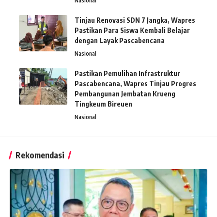
Nasional
Tinjau Renovasi SDN 7 Jangka, Wapres
Pastikan Para Siswa Kembali Belajar
dengan Layak Pascabencana
Nasional
Pastikan Pemulihan Infrastruktur
Pascabencana, Wapres Tinjau Progres
Pembangunan Jembatan Krueng
Tingkeum Bireuen
Nasional
Rekomendasi