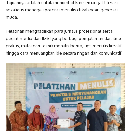
Tujuannya adalah untuk menumbuhkan semangat literasi
sekaligus menggali potensi menulis di kalangan generasi
muda.
Pelatihan menghadirkan para jurnalis profesional serta
pegiat media dari JMSI yang berbagi pengalaman dan ilmu
praktis, mulai dari teknik menulis berita, tips menulis kreatif,
hingga cara menuangkan ide secara ringan dan komunikatif.