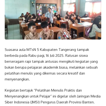
Suasana aula MTsN 5 Kabupaten Tangerang tampak
berbeda pada Rabu pagi, 16 Juli 2025. Ratusan siswa
berseragam rapi tampak antusias mengikuti kegiatan yang
bukan berupa pelajaran akademik biasa, melainkan sebuah
pelatihan menulis yang dikemas secara kreatif dan
menyenangkan.
Kegiatan bertajuk “Pelatihan Menulis Praktis dan
Menyenangkan untuk Pelajar” ini digelar oleh Jaringan Media
Siber Indonesia (JMSI) Pengurus Daerah Provinsi Banten.