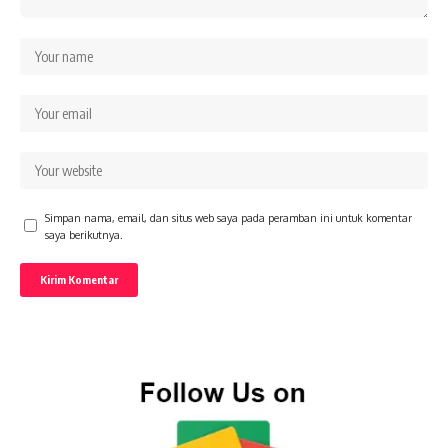
Simpan nama, email, dan situs web saya pada peramban ini untuk komentar
saya berikutnya.