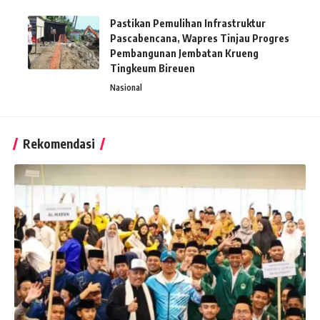
Pastikan Pemulihan Infrastruktur
Pascabencana, Wapres Tinjau Progres
Pembangunan Jembatan Krueng
Tingkeum Bireuen
Nasional
Rekomendasi