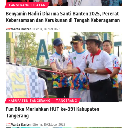
TANGERANG SELATAN
Benyamin Hadiri Dharma Santi Banten 2025, Pererat
Kebersamaan dan Kerukunan di Tengah Keberagaman
Warta Banten
Senin, 26 Mei 2025
KABUPATEN TANGERANG
TANGERANG
Fun Bike Meriahkan HUT ke-391 Kabupaten
Tangerang
Warta Banten
Senin, 16 Oktober 2023