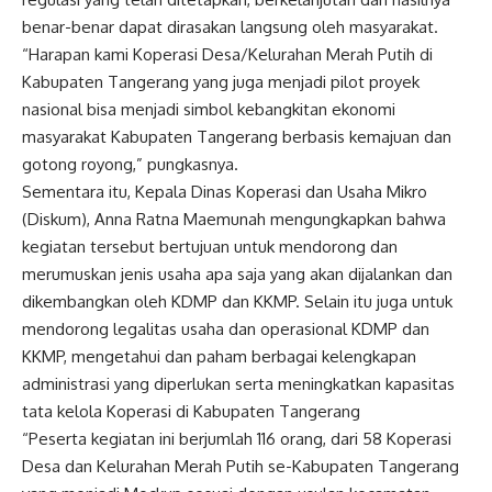
benar-benar dapat dirasakan langsung oleh masyarakat.
“Harapan kami Koperasi Desa/Kelurahan Merah Putih di
Kabupaten Tangerang yang juga menjadi pilot proyek
nasional bisa menjadi simbol kebangkitan ekonomi
masyarakat Kabupaten Tangerang berbasis kemajuan dan
gotong royong,” pungkasnya.
Sementara itu, Kepala Dinas Koperasi dan Usaha Mikro
(Diskum), Anna Ratna Maemunah mengungkapkan bahwa
kegiatan tersebut bertujuan untuk mendorong dan
merumuskan jenis usaha apa saja yang akan dijalankan dan
dikembangkan oleh KDMP dan KKMP. Selain itu juga untuk
mendorong legalitas usaha dan operasional KDMP dan
KKMP, mengetahui dan paham berbagai kelengkapan
administrasi yang diperlukan serta meningkatkan kapasitas
tata kelola Koperasi di Kabupaten Tangerang
“Peserta kegiatan ini berjumlah 116 orang, dari 58 Koperasi
Desa dan Kelurahan Merah Putih se-Kabupaten Tangerang