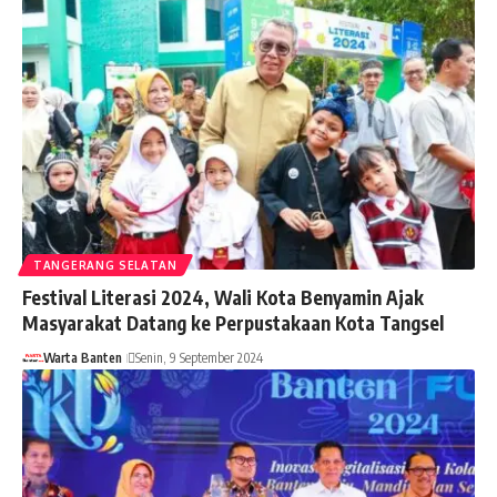
TANGERANG SELATAN
Festival Literasi 2024, Wali Kota Benyamin Ajak
Masyarakat Datang ke Perpustakaan Kota Tangsel
Warta Banten
Senin, 9 September 2024