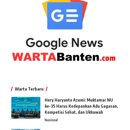
Warta Terbaru
Hery Haryanto Azumi: Muktamar NU
ke-35 Harus Kedepankan Adu Gagasan,
Kompetisi Sehat, dan Ukhuwah
Nasional