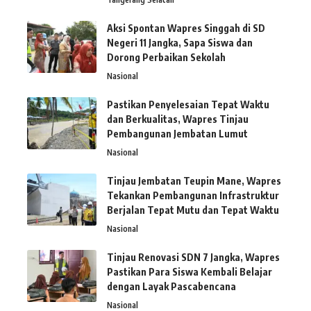
Aksi Spontan Wapres Singgah di SD
Negeri 11 Jangka, Sapa Siswa dan
Dorong Perbaikan Sekolah
Nasional
Pastikan Penyelesaian Tepat Waktu
dan Berkualitas, Wapres Tinjau
Pembangunan Jembatan Lumut
Nasional
Tinjau Jembatan Teupin Mane, Wapres
Tekankan Pembangunan Infrastruktur
Berjalan Tepat Mutu dan Tepat Waktu
Nasional
Tinjau Renovasi SDN 7 Jangka, Wapres
Pastikan Para Siswa Kembali Belajar
dengan Layak Pascabencana
Nasional