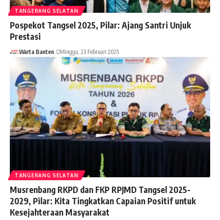
TANGERANG SELATAN
Pospekot Tangsel 2025, Pilar: Ajang Santri Unjuk
Prestasi
Warta Banten
Minggu, 23 Februari 2025
TANGERANG SELATAN
Musrenbang RKPD dan FKP RPJMD Tangsel 2025-
2029, Pilar: Kita Tingkatkan Capaian Positif untuk
Kesejahteraan Masyarakat