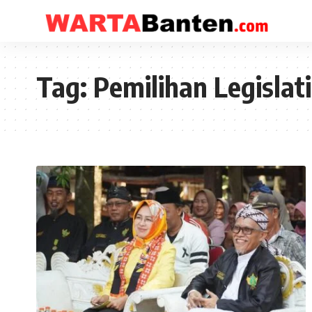
Tag:
Pemilihan Legislati