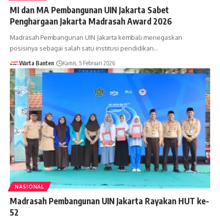
MI dan MA Pembangunan UIN Jakarta Sabet
Penghargaan Jakarta Madrasah Award 2026
Madrasah Pembangunan UIN Jakarta kembali menegaskan
posisinya sebagai salah satu institusi pendidikan…
Warta Banten
Kamis, 5 Februari 2026
NASIONAL
Madrasah Pembangunan UIN Jakarta Rayakan HUT ke-
52