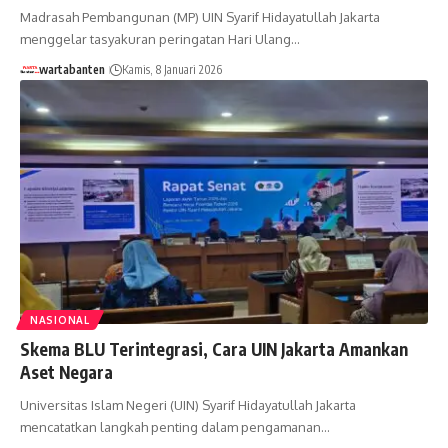
Madrasah Pembangunan (MP) UIN Syarif Hidayatullah Jakarta
menggelar tasyakuran peringatan Hari Ulang…
wartabanten
Kamis, 8 Januari 2026
NASIONAL
Skema BLU Terintegrasi, Cara UIN Jakarta Amankan
Aset Negara
Universitas Islam Negeri (UIN) Syarif Hidayatullah Jakarta
mencatatkan langkah penting dalam pengamanan…