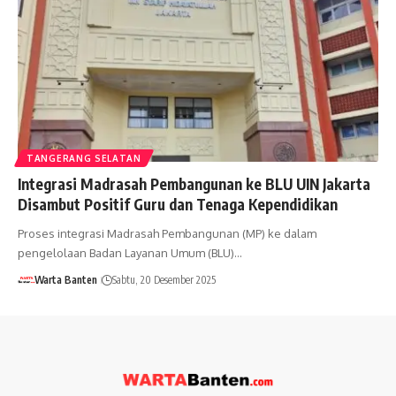
TANGERANG SELATAN
Integrasi Madrasah Pembangunan ke BLU UIN Jakarta
Disambut Positif Guru dan Tenaga Kependidikan
Proses integrasi Madrasah Pembangunan (MP) ke dalam
pengelolaan Badan Layanan Umum (BLU)…
Warta Banten
Sabtu, 20 Desember 2025