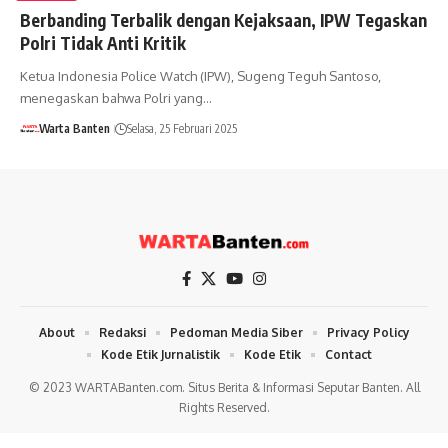
Berbanding Terbalik dengan Kejaksaan, IPW Tegaskan
Polri Tidak Anti Kritik
Ketua Indonesia Police Watch (IPW), Sugeng Teguh Santoso,
menegaskan bahwa Polri yang…
Warta Banten
Selasa, 25 Februari 2025
About
Redaksi
Pedoman Media Siber
Privacy Policy
Kode Etik Jurnalistik
Kode Etik
Contact
© 2023 WARTABanten.com. Situs Berita & Informasi Seputar Banten. All
Rights Reserved.