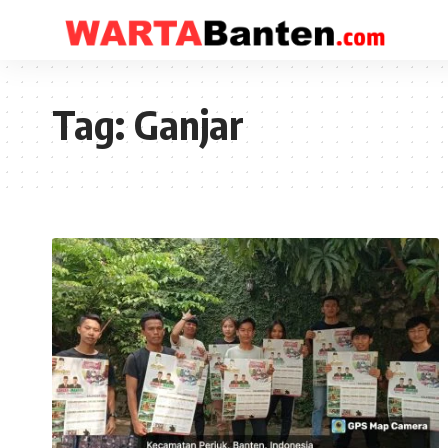
Tag:
Ganjar