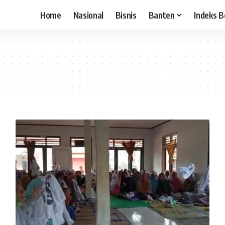
Home
Nasional
Bisnis
Banten
Indeks B