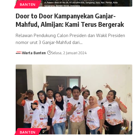
BANTEN
Door to Door Kampanyekan Ganjar-
Mahfud, Almijan: Kami Terus Bergerak
Relawan Pendukung Calon Presiden dan Wakil Presiden
nomor urut 3 Ganjar-Mahfud dari…
Warta Banten
Selasa, 2 Januari 2024
BANTEN