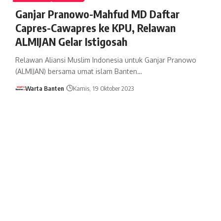
Ganjar Pranowo-Mahfud MD Daftar
Capres-Cawapres ke KPU, Relawan
ALMIJAN Gelar Istigosah
Relawan Aliansi Muslim Indonesia untuk Ganjar Pranowo
(ALMIJAN) bersama umat islam Banten…
Warta Banten
Kamis, 19 Oktober 2023