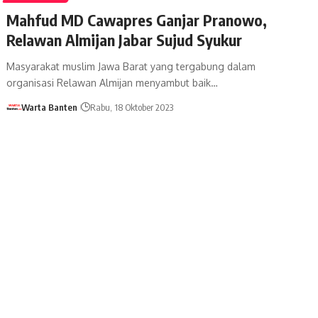
Mahfud MD Cawapres Ganjar Pranowo,
Relawan Almijan Jabar Sujud Syukur
Masyarakat muslim Jawa Barat yang tergabung dalam
organisasi Relawan Almijan menyambut baik…
Warta Banten
Rabu, 18 Oktober 2023