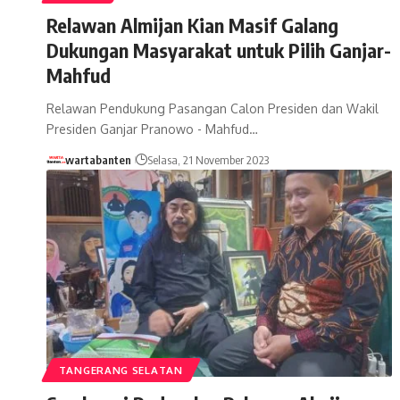
Relawan Almijan Kian Masif Galang
Dukungan Masyarakat untuk Pilih Ganjar-
Mahfud
Relawan Pendukung Pasangan Calon Presiden dan Wakil
Presiden Ganjar Pranowo - Mahfud…
wartabanten
Selasa, 21 November 2023
TANGERANG SELATAN