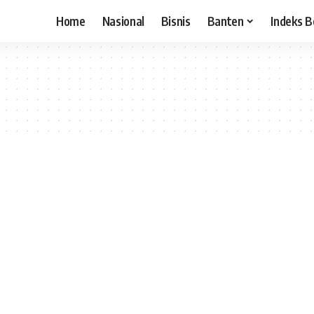
Home
Nasional
Bisnis
Banten
Indeks B