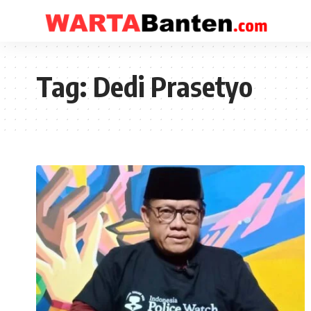
Tag:
Dedi Prasetyo