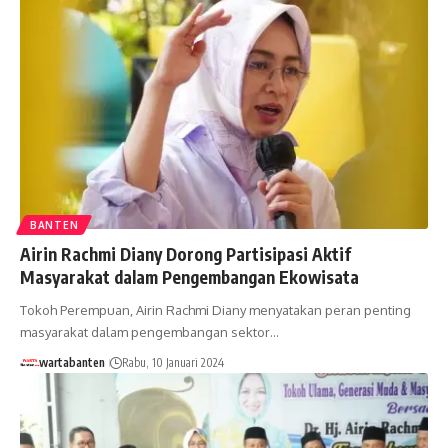
BANTEN
Airin Rachmi Diany Dorong Partisipasi Aktif
Masyarakat dalam Pengembangan Ekowisata
Tokoh Perempuan, Airin Rachmi Diany menyatakan peran penting
masyarakat dalam pengembangan sektor…
wartabanten
Rabu, 10 Januari 2024