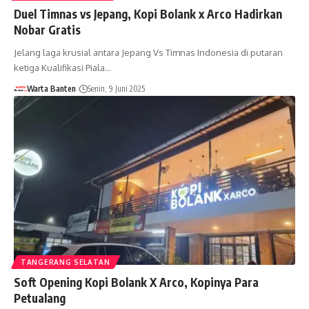
Duel Timnas vs Jepang, Kopi Bolank x Arco Hadirkan
Nobar Gratis
Jelang laga krusial antara Jepang Vs Timnas Indonesia di putaran
ketiga Kualifikasi Piala…
Warta Banten
Senin, 9 Juni 2025
TANGERANG SELATAN
Soft Opening Kopi Bolank X Arco, Kopinya Para
Petualang