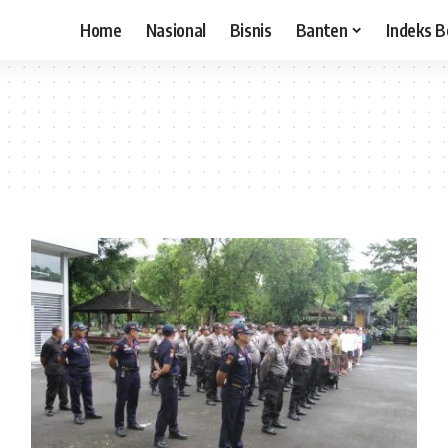
Home
Nasional
Bisnis
Banten
Indeks B