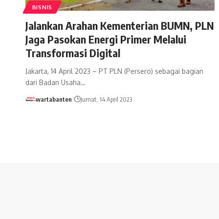
BISNIS
Jalankan Arahan Kementerian BUMN, PLN
Jaga Pasokan Energi Primer Melalui
Transformasi Digital
Jakarta, 14 April 2023 – PT PLN (Persero) sebagai bagian
dari Badan Usaha…
wartabanten
Jumat, 14 April 2023