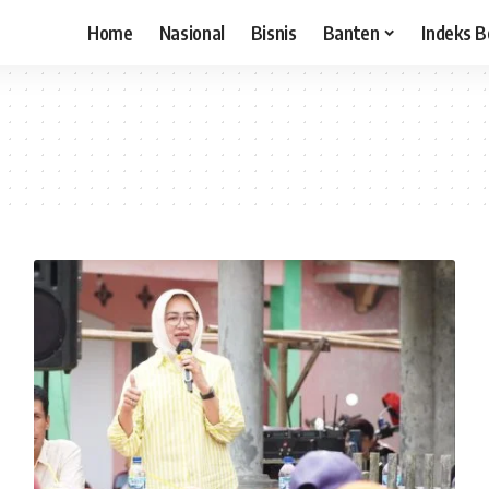
Home
Nasional
Bisnis
Banten
Indeks B