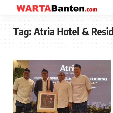
Tag:
Atria Hotel & Res