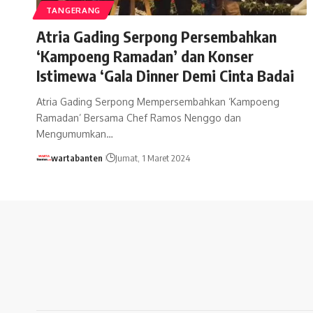
TANGERANG
Atria Gading Serpong Persembahkan
‘Kampoeng Ramadan’ dan Konser
Istimewa ‘Gala Dinner Demi Cinta Badai
Atria Gading Serpong Mempersembahkan ‘Kampoeng
Ramadan’ Bersama Chef Ramos Nenggo dan
Mengumumkan…
wartabanten
Jumat, 1 Maret 2024