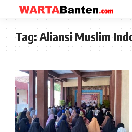
Tag:
Aliansi Muslim In