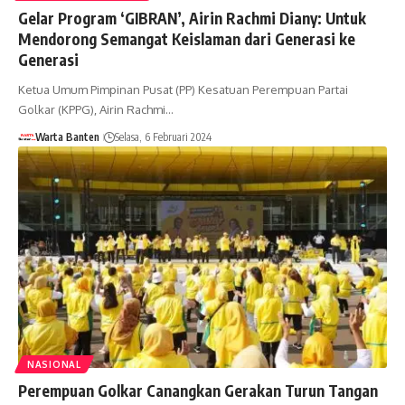
Gelar Program ‘GIBRAN’, Airin Rachmi Diany: Untuk
Mendorong Semangat Keislaman dari Generasi ke
Generasi
Ketua Umum Pimpinan Pusat (PP) Kesatuan Perempuan Partai
Golkar (KPPG), Airin Rachmi…
Warta Banten
Selasa, 6 Februari 2024
NASIONAL
Perempuan Golkar Canangkan Gerakan Turun Tangan