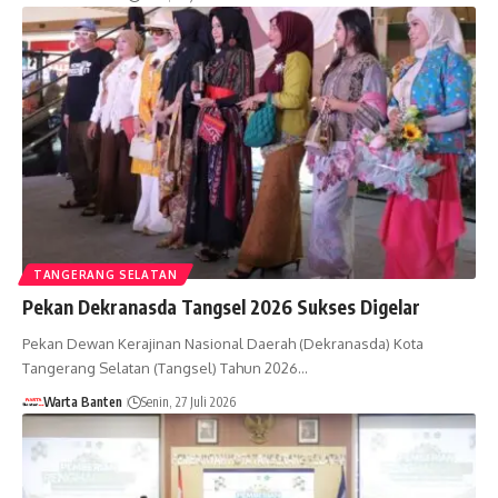
TANGERANG SELATAN
Pekan Dekranasda Tangsel 2026 Sukses Digelar
Pekan Dewan Kerajinan Nasional Daerah (Dekranasda) Kota
Tangerang Selatan (Tangsel) Tahun 2026…
Warta Banten
Senin, 27 Juli 2026