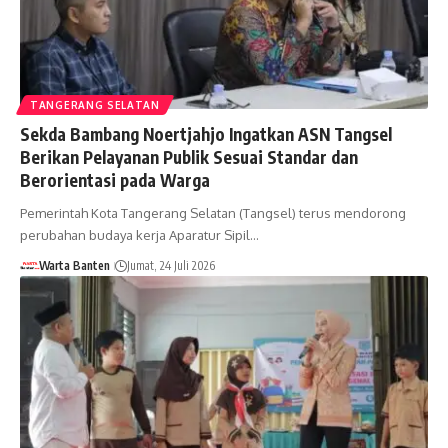
TANGERANG SELATAN
Sekda Bambang Noertjahjo Ingatkan ASN Tangsel
Berikan Pelayanan Publik Sesuai Standar dan
Berorientasi pada Warga
Pemerintah Kota Tangerang Selatan (Tangsel) terus mendorong
perubahan budaya kerja Aparatur Sipil…
Warta Banten
Jumat, 24 Juli 2026