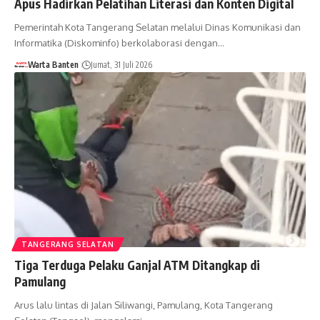
Apus Hadirkan Pelatihan Literasi dan Konten Digital
Pemerintah Kota Tangerang Selatan melalui Dinas Komunikasi dan
Informatika (Diskominfo) berkolaborasi dengan…
Warta Banten
Jumat, 31 Juli 2026
TANGERANG SELATAN
Tiga Terduga Pelaku Ganjal ATM Ditangkap di
Pamulang
Arus lalu lintas di Jalan Siliwangi, Pamulang, Kota Tangerang