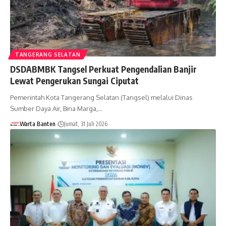
TANGERANG SELATAN
DSDABMBK Tangsel Perkuat Pengendalian Banjir
Lewat Pengerukan Sungai Ciputat
Pemerintah Kota Tangerang Selatan (Tangsel) melalui Dinas
Sumber Daya Air, Bina Marga,…
Warta Banten
Jumat, 31 Juli 2026