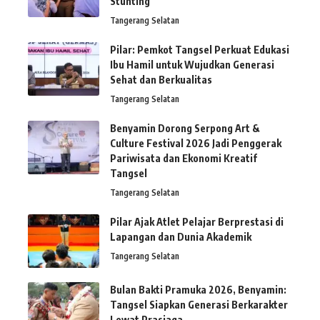
Stunting
Tangerang Selatan
Pilar: Pemkot Tangsel Perkuat Edukasi
Ibu Hamil untuk Wujudkan Generasi
Sehat dan Berkualitas
Tangerang Selatan
Benyamin Dorong Serpong Art &
Culture Festival 2026 Jadi Penggerak
Pariwisata dan Ekonomi Kreatif
Tangsel
Tangerang Selatan
Pilar Ajak Atlet Pelajar Berprestasi di
Lapangan dan Dunia Akademik
Tangerang Selatan
Bulan Bakti Pramuka 2026, Benyamin:
Tangsel Siapkan Generasi Berkarakter
Lewat Prasiaga