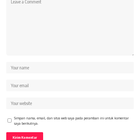
Simpan nama, email, dan situs web saya pada peramban ini untuk komentar
saya berikutnya.