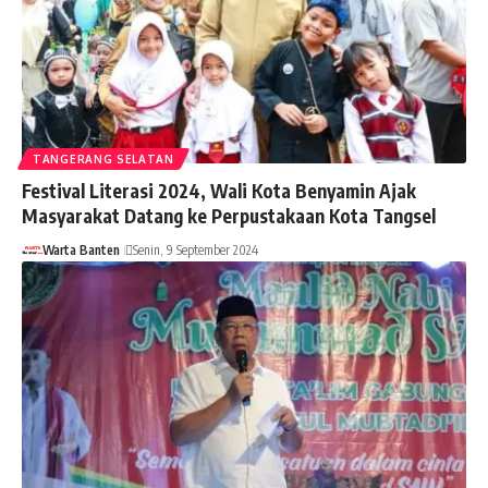
TANGERANG SELATAN
Festival Literasi 2024, Wali Kota Benyamin Ajak
Masyarakat Datang ke Perpustakaan Kota Tangsel
Warta Banten
Senin, 9 September 2024