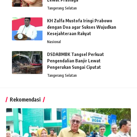
Tangerang Selatan
KH Zulfa Mustofa Iringi Prabowo
dengan Doa agar Sukses Wujudkan
Kesejahteraan Rakyat
Nasional
DSDABMBK Tangsel Perkuat
Pengendalian Banjir Lewat
Pengerukan Sungai Ciputat
Tangerang Selatan
Rekomendasi