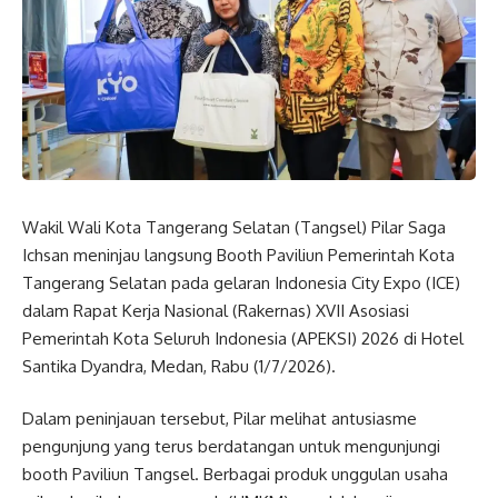
Wakil Wali Kota Tangerang Selatan (Tangsel) Pilar Saga
Ichsan meninjau langsung Booth Paviliun Pemerintah Kota
Tangerang Selatan pada gelaran Indonesia City Expo (ICE)
dalam Rapat Kerja Nasional (Rakernas) XVII Asosiasi
Pemerintah Kota Seluruh Indonesia (APEKSI) 2026 di Hotel
Santika Dyandra, Medan, Rabu (1/7/2026).
Dalam peninjauan tersebut, Pilar melihat antusiasme
pengunjung yang terus berdatangan untuk mengunjungi
booth Paviliun Tangsel. Berbagai produk unggulan usaha