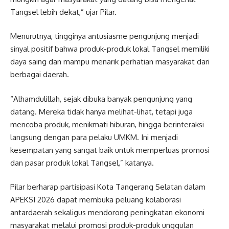
Tangsel lebih dekat,” ujar Pilar.
Menurutnya, tingginya antusiasme pengunjung menjadi
sinyal positif bahwa produk-produk lokal Tangsel memiliki
daya saing dan mampu menarik perhatian masyarakat dari
berbagai daerah.
“Alhamdulillah, sejak dibuka banyak pengunjung yang
datang. Mereka tidak hanya melihat-lihat, tetapi juga
mencoba produk, menikmati hiburan, hingga berinteraksi
langsung dengan para pelaku UMKM. Ini menjadi
kesempatan yang sangat baik untuk memperluas promosi
dan pasar produk lokal Tangsel,” katanya.
Pilar berharap partisipasi Kota Tangerang Selatan dalam
APEKSI 2026 dapat membuka peluang kolaborasi
antardaerah sekaligus mendorong peningkatan ekonomi
masyarakat melalui promosi produk-produk unggulan