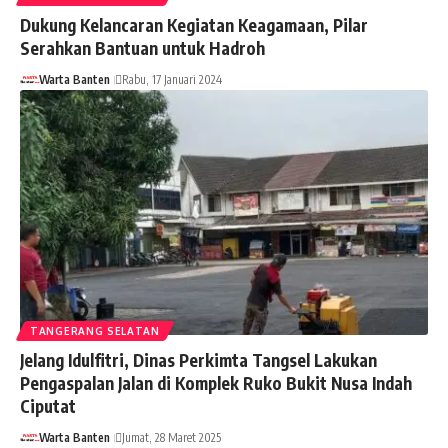
Dukung Kelancaran Kegiatan Keagamaan, Pilar
Serahkan Bantuan untuk Hadroh
Warta Banten
Rabu, 17 Januari 2024
TANGERANG SELATAN
Jelang Idulfitri, Dinas Perkimta Tangsel Lakukan
Pengaspalan Jalan di Komplek Ruko Bukit Nusa Indah
Ciputat
Warta Banten
Jumat, 28 Maret 2025