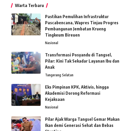
Warta Terbaru
Pastikan Pemulihan Infrastruktur
Pascabencana, Wapres Tinjau Progres
Pembangunan Jembatan Krueng
Tingkeum Bireuen
Nasional
Transformasi Posyandu di Tangsel,
Pilar: Kini Tak Sekadar Layanan Ibu dan
Anak
Tangerang Selatan
Eks Pimpinan KPK, Aktivis, hingga
Akademisi Dorong Reformasi
Kejaksaan
Nasional
Pilar Ajak Warga Tangsel Gemar Makan
Ikan demi Generasi Sehat dan Bebas