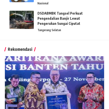
Nasional
DSDABMBK Tangsel Perkuat
Pengendalian Banjir Lewat
Pengerukan Sungai Ciputat
Tangerang Selatan
Rekomendasi