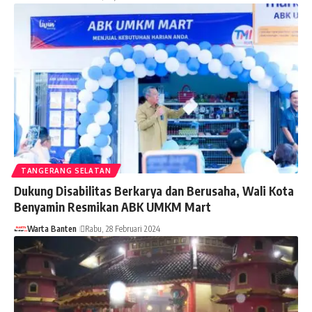
TANGERANG SELATAN
Dukung Disabilitas Berkarya dan Berusaha, Wali Kota
Benyamin Resmikan ABK UMKM Mart
Warta Banten
Rabu, 28 Februari 2024