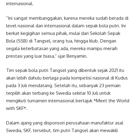
internasional.
“Ini sangat membanggakan, karena mereka sudah berada di
level nasional dan internasional dalam sepak bola putri. Ini
berkat kegigihan semua pihak, mulai dari Sekolah Sepak
Bola (SSB) di Tangsel, orang tua, hingga klub. Dengan
segala keterbatasan yang ada, mereka mampu meraih
prestasi yang luar biasa,” ujar Benyamin.
Tim sepak bola putri Tangsel yang dibentuk sejak 2021 itu
akan lebih dahulu berlaga pada kompetisi nasional di Kudus
pada 3 Juli mendatang. Setelah itu, sebanyak 23 pemain
terpilih akan terbang ke Swedia sekitar 10 Juli untuk
mengikuti turnamen internasional bertajuk *Meet the World
with SKF*.
Dalam ajang yang disponsori perusahaan manufaktur asal
Swedia, SKF, tersebut, tim putri Tangsel akan mewakili