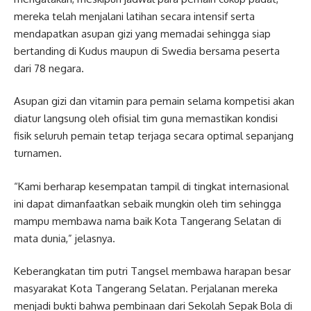
mereka telah menjalani latihan secara intensif serta
mendapatkan asupan gizi yang memadai sehingga siap
bertanding di Kudus maupun di Swedia bersama peserta
dari 78 negara.
Asupan gizi dan vitamin para pemain selama kompetisi akan
diatur langsung oleh ofisial tim guna memastikan kondisi
fisik seluruh pemain tetap terjaga secara optimal sepanjang
turnamen.
“Kami berharap kesempatan tampil di tingkat internasional
ini dapat dimanfaatkan sebaik mungkin oleh tim sehingga
mampu membawa nama baik Kota Tangerang Selatan di
mata dunia,” jelasnya.
Keberangkatan tim putri Tangsel membawa harapan besar
masyarakat Kota Tangerang Selatan. Perjalanan mereka
menjadi bukti bahwa pembinaan dari Sekolah Sepak Bola di