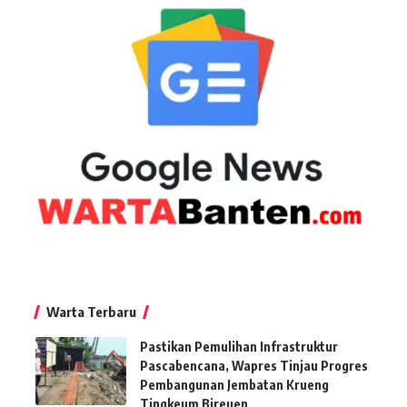
Warta Terbaru
Pastikan Pemulihan Infrastruktur
Pascabencana, Wapres Tinjau Progres
Pembangunan Jembatan Krueng
Tingkeum Bireuen