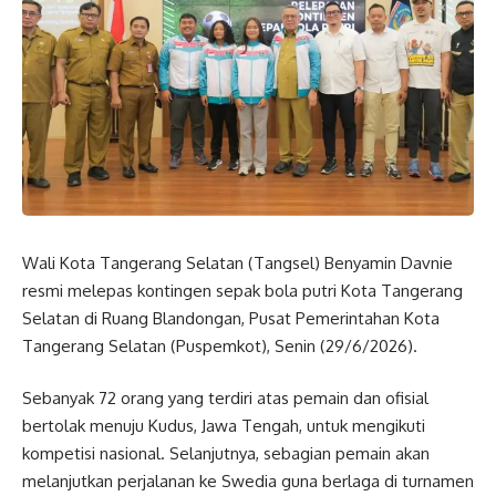
Wali Kota Tangerang Selatan (Tangsel) Benyamin Davnie
resmi melepas kontingen sepak bola putri Kota Tangerang
Selatan di Ruang Blandongan, Pusat Pemerintahan Kota
Tangerang Selatan (Puspemkot), Senin (29/6/2026).
Sebanyak 72 orang yang terdiri atas pemain dan ofisial
bertolak menuju Kudus, Jawa Tengah, untuk mengikuti
kompetisi nasional. Selanjutnya, sebagian pemain akan
melanjutkan perjalanan ke Swedia guna berlaga di turnamen