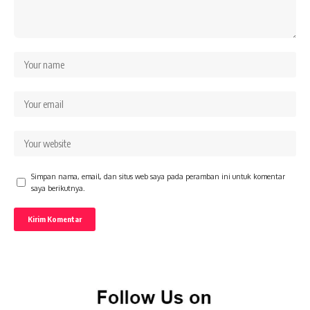
Simpan nama, email, dan situs web saya pada peramban ini untuk komentar
saya berikutnya.