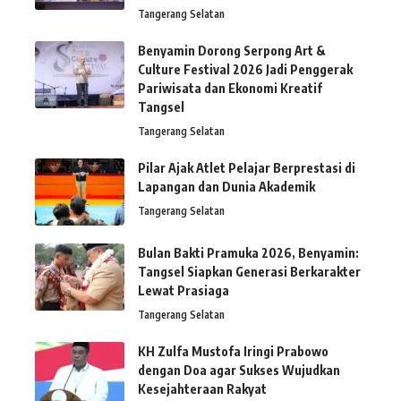
Tangerang Selatan
Benyamin Dorong Serpong Art &
Culture Festival 2026 Jadi Penggerak
Pariwisata dan Ekonomi Kreatif
Tangsel
Tangerang Selatan
Pilar Ajak Atlet Pelajar Berprestasi di
Lapangan dan Dunia Akademik
Tangerang Selatan
Bulan Bakti Pramuka 2026, Benyamin:
Tangsel Siapkan Generasi Berkarakter
Lewat Prasiaga
Tangerang Selatan
KH Zulfa Mustofa Iringi Prabowo
dengan Doa agar Sukses Wujudkan
Kesejahteraan Rakyat