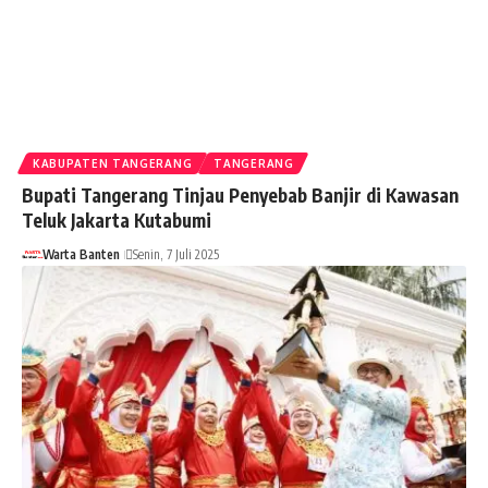
KABUPATEN TANGERANG
TANGERANG
Bupati Tangerang Tinjau Penyebab Banjir di Kawasan
Teluk Jakarta Kutabumi
Warta Banten
Senin, 7 Juli 2025