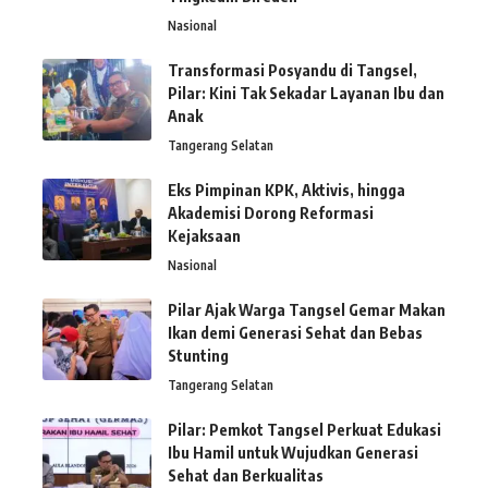
Nasional
Transformasi Posyandu di Tangsel,
Pilar: Kini Tak Sekadar Layanan Ibu dan
Anak
Tangerang Selatan
Eks Pimpinan KPK, Aktivis, hingga
Akademisi Dorong Reformasi
Kejaksaan
Nasional
Pilar Ajak Warga Tangsel Gemar Makan
Ikan demi Generasi Sehat dan Bebas
Stunting
Tangerang Selatan
Pilar: Pemkot Tangsel Perkuat Edukasi
Ibu Hamil untuk Wujudkan Generasi
Sehat dan Berkualitas