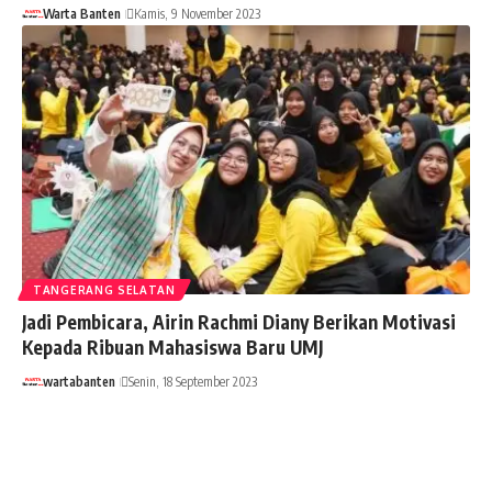
Warta Banten
Kamis, 9 November 2023
TANGERANG SELATAN
Jadi Pembicara, Airin Rachmi Diany Berikan Motivasi
Kepada Ribuan Mahasiswa Baru UMJ
wartabanten
Senin, 18 September 2023